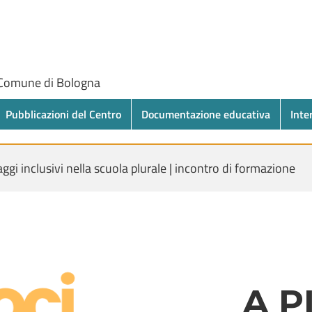
 Comune di Bologna
Pubblicazioni del Centro
Documentazione educativa
Inte
ggi inclusivi nella scuola plurale | incontro di formazione
A P