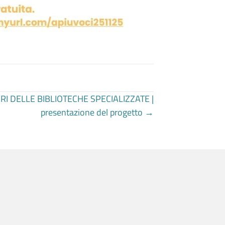
I DELLE BIBLIOTECHE SPECIALIZZATE |
presentazione del progetto →