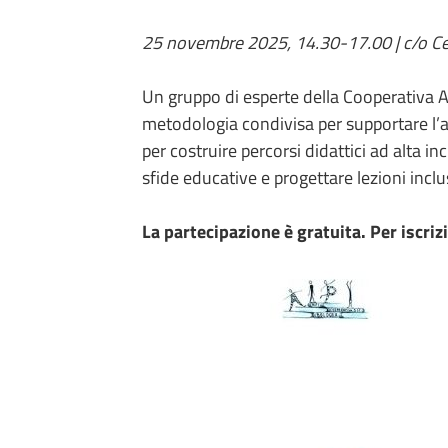
25 novembre 2025, 14.30-17.00 | c/o Cen
Un gruppo di esperte della Cooperativa A
metodologia condivisa per supportare l’ap
per costruire percorsi didattici ad alta i
sfide educative e progettare lezioni incl
La partecipazione è gratuita. Per iscriz