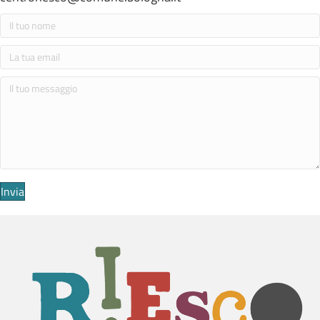
Invia