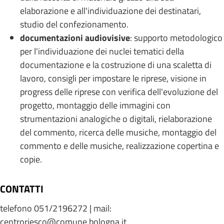
elaborazione e all'individuazione dei destinatari,
studio del confezionamento.
documentazioni audiovisive
: supporto metodologico
per l'individuazione dei nuclei tematici della
documentazione e la costruzione di una scaletta di
lavoro, consigli per impostare le riprese, visione in
progress delle riprese con verifica dell'evoluzione del
progetto, montaggio delle immagini con
strumentazioni analogiche o digitali, rielaborazione
del commento, ricerca delle musiche, montaggio del
commento e delle musiche, realizzazione copertina e
copie.
CONTATTI
telefono 051/2196272 | mail:
centroriesco@comune.bologna.it