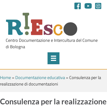
Centro Documentazione e Intercultura del Comune
di Bologna
Home
»
Documentazione educativa
»
Consulenza per la
realizzazione di documentazioni
Consulenza per la realizzazione