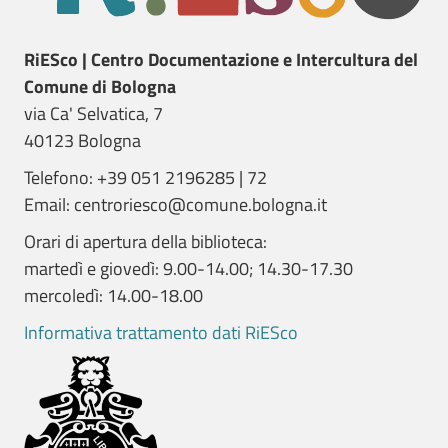
RiESco | Centro Documentazione e Intercultura del
Comune di Bologna
via Ca' Selvatica, 7
40123 Bologna
Telefono: +39 051 2196285 | 72
Email: centroriesco@comune.bologna.it
Orari di apertura della biblioteca:
martedì e giovedì: 9.00-14.00; 14.30-17.30
mercoledì: 14.00-18.00
Informativa trattamento dati RiESco