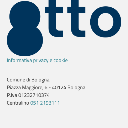
Informativa privacy e cookie
Comune di Bologna
Piazza Maggiore, 6 - 40124 Bologna
P.Iva 01232710374
Centralino
051 2193111