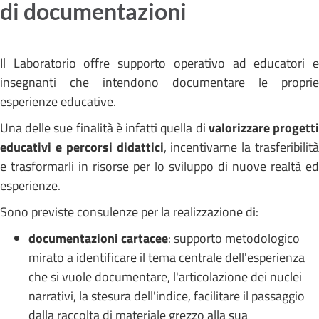
di documentazioni
Il Laboratorio offre supporto operativo ad educatori e
insegnanti che intendono documentare le proprie
esperienze educative.
Una delle sue finalità è infatti quella di
valorizzare progett
educativi e percorsi didattici
, incentivarne la trasferibilità
e trasformarli in risorse per lo sviluppo di nuove realtà ed
esperienze.
Sono previste consulenze per la realizzazione di:
documentazioni cartacee
: supporto metodologico
mirato a identificare il tema centrale dell'esperienza
che si vuole documentare, l'articolazione dei nuclei
narrativi, la stesura dell'indice, facilitare il passaggio
dalla raccolta di materiale grezzo alla sua