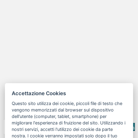
Accettazione Cookies
Questo sito utilizza dei cookie, piccoli file di testo che
vengono memorizzati dal browser sul dispositivo
dell'utente (computer, tablet, smartphone) per
migliorare l'esperienza di fruizione del sito. Utilizzando i
Cerca
nostri servizi, accetti l'utilizzo dei cookie da parte
nostra. I cookie verranno impostati solo dopo il tuo