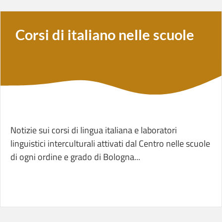
Corsi di italiano nelle scuole
Notizie sui corsi di lingua italiana e laboratori
linguistici interculturali attivati dal Centro nelle scuole
di ogni ordine e grado di Bologna...