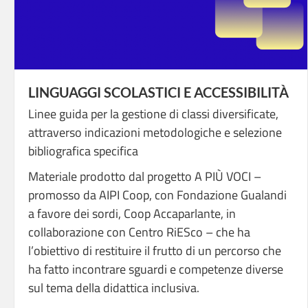
LINGUAGGI SCOLASTICI E ACCESSIBILITÀ
Linee guida per la gestione di classi diversificate,
attraverso indicazioni metodologiche e selezione
bibliografica specifica
Materiale prodotto dal progetto A PIÙ VOCI –
promosso da AIPI Coop, con Fondazione Gualandi
a favore dei sordi, Coop Accaparlante, in
collaborazione con Centro RiESco – che ha
l’obiettivo di restituire il frutto di un percorso che
ha fatto incontrare sguardi e competenze diverse