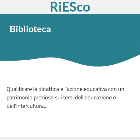
RiESco
Biblioteca
Qualificare la didattica e l’azione educativa con un
patrimonio prezioso sui temi dell’educazione e
dell’intercultura...