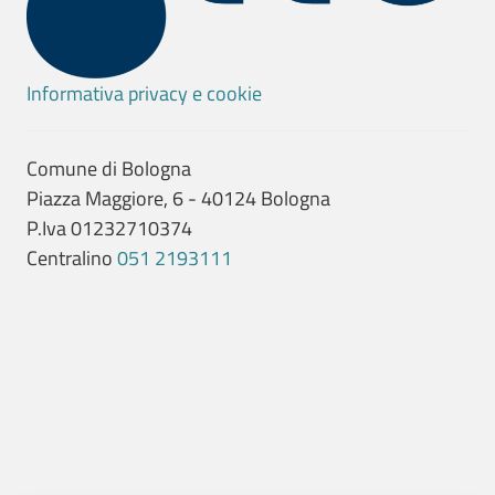
Informativa privacy e cookie
Comune di Bologna
Piazza Maggiore, 6 - 40124 Bologna
P.Iva 01232710374
Centralino
051 2193111