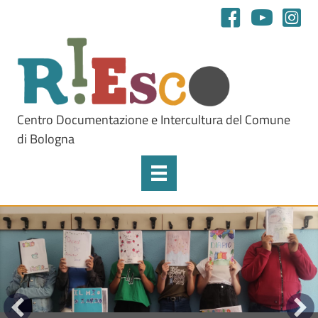
Centro Documentazione e Intercultura del Comune
di Bologna