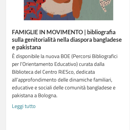
FAMIGLIE IN MOVIMENTO | bibliografia
sulla genitorialità nella diaspora bangladese
e pakistana
È disponibile la nuova BOE (Percorsi Bibliografici
per l’Orientamento Educativo) curata dalla
Biblioteca del Centro RiESco, dedicata
all’approfondimento delle dinamiche familiari,
educative e sociali delle comunità bangladese e
pakistana a Bologna.
Leggi tutto