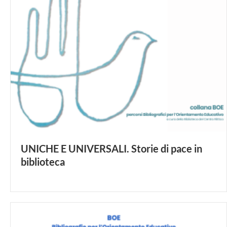
UNICHE E UNIVERSALI. Storie di pace in
biblioteca