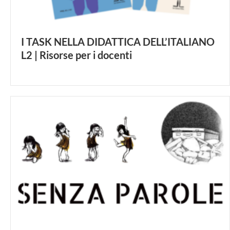
I TASK NELLA DIDATTICA DELL’ITALIANO
L2 | Risorse per i docenti