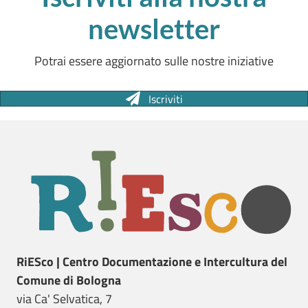
newsletter
Potrai essere aggiornato sulle nostre iniziative
Iscriviti
RiESco | Centro Documentazione e Intercultura del
Comune di Bologna
via Ca' Selvatica, 7