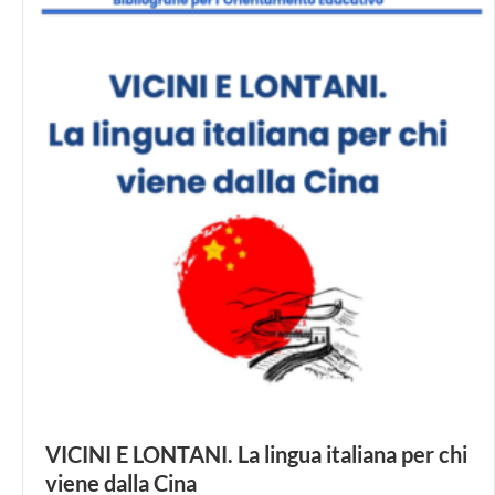
VICINI E LONTANI. La lingua italiana per chi
viene dalla Cina