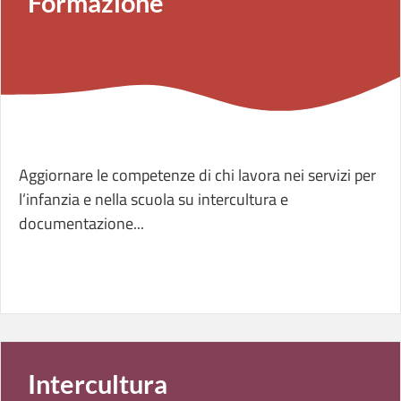
Aggiornare le competenze di chi lavora nei servizi per
l’infanzia e nella scuola su intercultura e
documentazione...
Intercultura