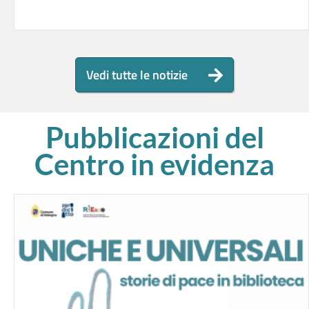
Vedi tutte le notizie
Pubblicazioni del
Centro in evidenza