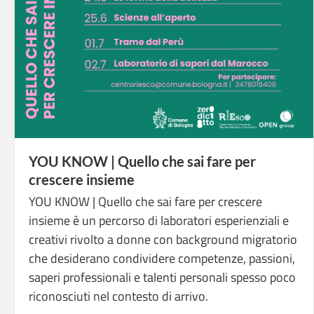
YOU KNOW | Quello che sai fare per
crescere insieme
YOU KNOW | Quello che sai fare per crescere