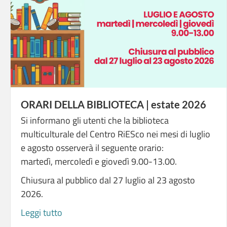
ORARI DELLA BIBLIOTECA | estate 2026
Si informano gli utenti che la biblioteca
multiculturale del Centro RiESco nei mesi di luglio
e agosto osserverà il seguente orario:
martedì, mercoledì e giovedì 9.00-13.00.