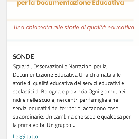
SONDE
Sguardi, Osservazioni e Narrazioni per la
Documentazione Educativa Una chiamata alle
storie di qualità educativa dei servizi educativi e
scolastici di Bologna e provincia Ogni giorno, nei
nidi e nelle scuole, nei centri per famiglie e nei
servizi educativi del territorio, accadono cose