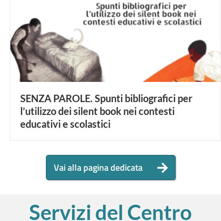
SENZA PAROLE. Spunti bibliografici per
l’utilizzo dei silent book nei contesti
educativi e scolastici
Vai alla pagina dedicata
Servizi del Centro