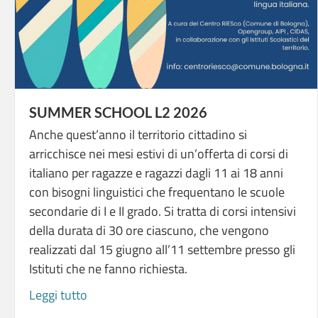
SUMMER SCHOOL L2 2026
Anche quest’anno il territorio cittadino si
arricchisce nei mesi estivi di un’offerta di corsi di
italiano per ragazze e ragazzi dagli 11 ai 18 anni
con bisogni linguistici che frequentano le scuole
secondarie di I e II grado. Si tratta di corsi intensivi
della durata di 30 ore ciascuno, che vengono
realizzati dal 15 giugno all’11 settembre presso gli