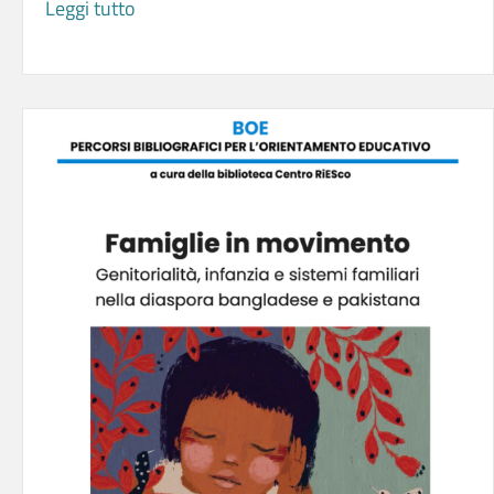
sul tema della didattica inclusiva.
Leggi tutto