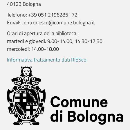
40123 Bologna
Telefono: +39 051 2196285 | 72
Email: centroriesco@comune.bologna.it
Orari di apertura della biblioteca:
martedì e giovedì: 9.00-14.00; 14.30-17.30
mercoledì: 14.00-18.00
Informativa trattamento dati RiESco