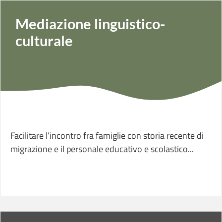
Mediazione linguistico-
culturale
Facilitare l’incontro fra famiglie con storia recente di
migrazione e il personale educativo e scolastico...