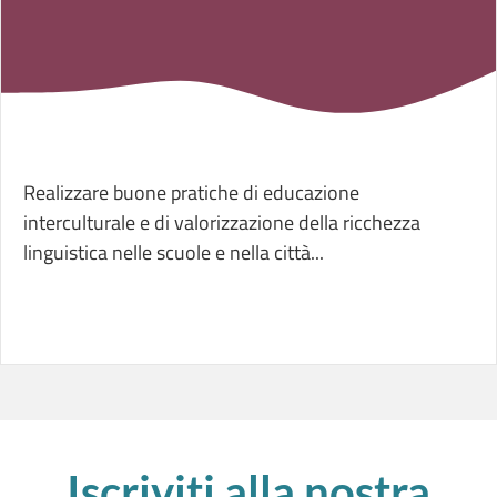
Realizzare buone pratiche di educazione
interculturale e di valorizzazione della ricchezza
linguistica nelle scuole e nella città...
Iscriviti alla nostra