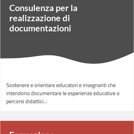
Consulenza per la
realizzazione di
documentazioni
Sostenere e orientare educatori e insegnanti che
intendono documentare le esperienze educative o
percorsi didattici...
Formazione