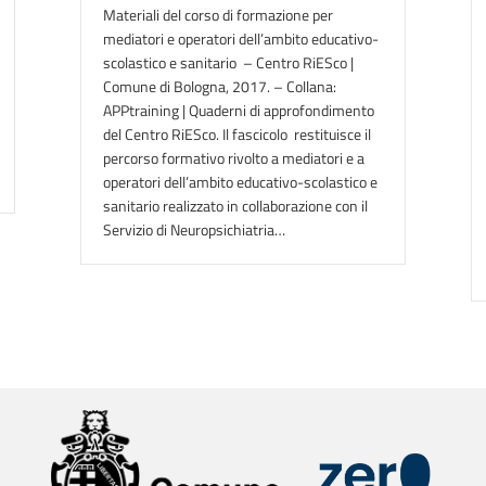
Materiali del corso di formazione per
mediatori e operatori dell’ambito educativo-
scolastico e sanitario – Centro RiESco |
Comune di Bologna, 2017. – Collana:
APPtraining | Quaderni di approfondimento
del Centro RiESco. Il fascicolo restituisce il
percorso formativo rivolto a mediatori e a
operatori dell’ambito educativo-scolastico e
sanitario realizzato in collaborazione con il
Servizio di Neuropsichiatria…