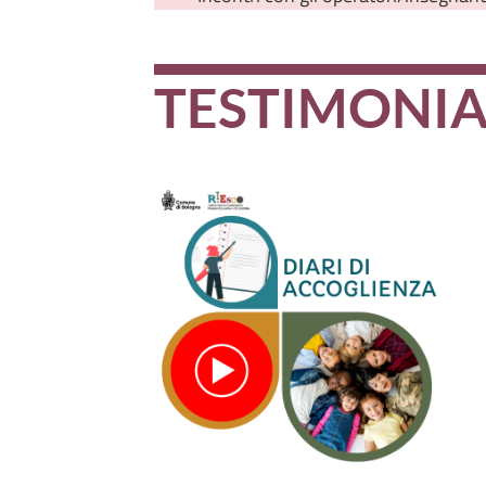
TESTIMONI