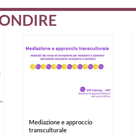
FONDIRE
Mediazione e approccio
transculturale