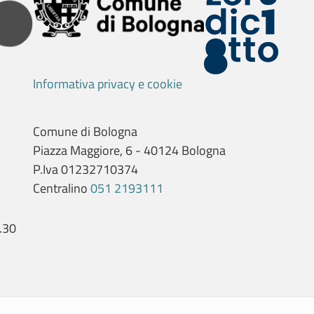
Informativa privacy e cookie
Comune di Bologna
Piazza Maggiore, 6 - 40124 Bologna
P.Iva 01232710374
Centralino
051 2193111
.30