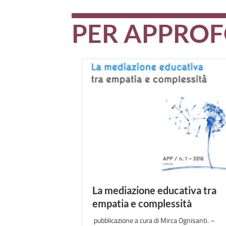
PER APPRO
La mediazione educativa tra
empatia e complessità
pubblicazione a cura di Mirca Ognisanti. –