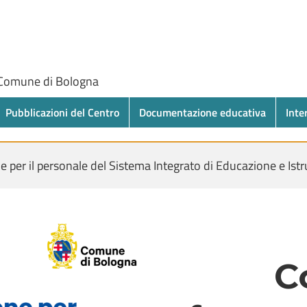
 Comune di Bologna
Pubblicazioni del Centro
Documentazione educativa
Inte
e per il personale del Sistema Integrato di Educazione e Ist
C