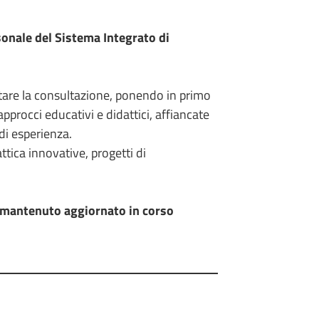
sonale del Sistema Integrato di
tare la consultazione, ponendo in primo
approcci educativi e didattici, affiancate
di esperienza.
tica innovative, progetti di
 mantenuto aggiornato in corso