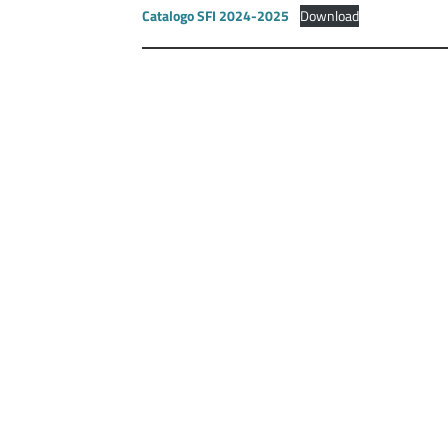
Catalogo SFI 2024-2025
Download