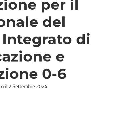
ione per il
onale del
Integrato di
azione e
zione 0-6
to il 2 Settembre 2024