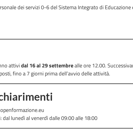
ersonale dei servizi 0-6 del Sistema Integrato di Educazione
nno attivi
dal 16 al 29 settembre
alle ore 12.00. Successivam
posti, fino a 7 giorni prima dell’avvio delle attività.
 chiarimenti
@openformazione.eu
dal lunedì al venerdì dalle 09:00 alle 18:00