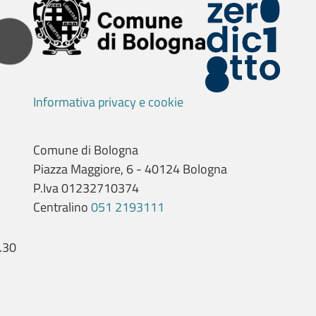
Informativa privacy e cookie
Comune di Bologna
Piazza Maggiore, 6 - 40124 Bologna
P.Iva 01232710374
Centralino
051 2193111
.30