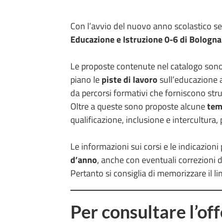
Con l’avvio del nuovo anno scolastico 
Educazione e Istruzione 0-6 di Bologna
Le proposte contenute nel catalogo sono 
piano le
piste di lavoro
sull’educazione al
da percorsi formativi che forniscono stru
Oltre a queste sono proposte alcune
tem
qualificazione, inclusione e intercultura
Le informazioni sui corsi e le indicazioni p
d’anno
, anche con eventuali correzioni di
Pertanto si consiglia di memorizzare il li
Per consultare l’of