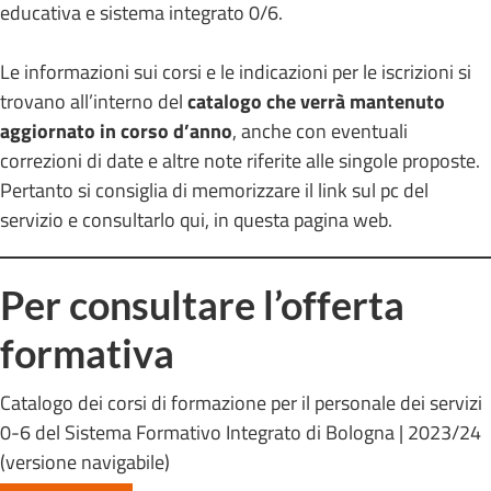
educativa e sistema integrato 0/6.
Le informazioni sui corsi e le indicazioni per le iscrizioni si
trovano all’interno del
catalogo che verrà mantenuto
aggiornato in corso d’anno
, anche con eventuali
correzioni di date e altre note riferite alle singole proposte.
Pertanto si consiglia di memorizzare il link sul pc del
servizio e consultarlo qui, in questa pagina web.
Per consultare l’offerta
formativa
Catalogo dei corsi di formazione per il personale dei servizi
0-6 del Sistema Formativo Integrato di Bologna | 2023/24
(versione navigabile)