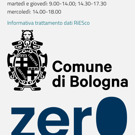
martedì e giovedì: 9.00-14.00; 14.30-17.30
mercoledì: 14.00-18.00
Informativa trattamento dati RiESco