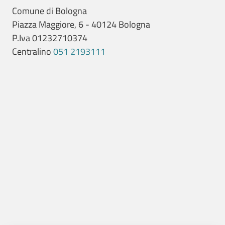
Comune di Bologna
Piazza Maggiore, 6 - 40124 Bologna
P.Iva 01232710374
Centralino
051 2193111