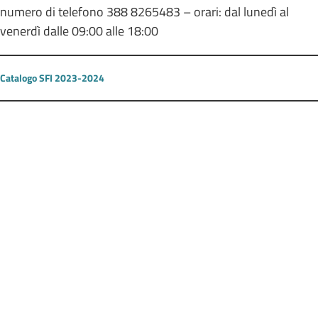
numero di telefono 388 8265483 – orari: dal lunedì al
venerdì dalle 09:00 alle 18:00
Catalogo SFI 2023-2024