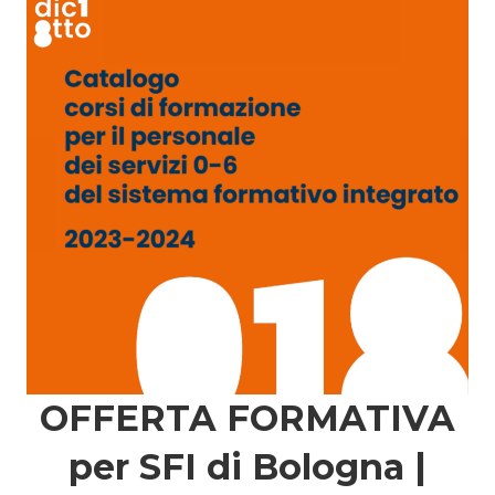
OFFERTA FORMATIVA
per SFI di Bologna |