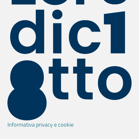
Informativa privacy e cookie