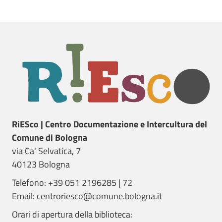
RiESco | Centro Documentazione e Intercultura del
Comune di Bologna
via Ca' Selvatica, 7
40123 Bologna
Telefono: +39 051 2196285 | 72
Email: centroriesco@comune.bologna.it
Orari di apertura della biblioteca: