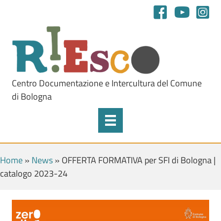
Centro Documentazione e Intercultura del Comune
di Bologna
Home
»
News
»
OFFERTA FORMATIVA per SFI di Bologna |
catalogo 2023-24