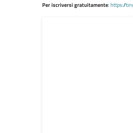
Per iscriversi gratuitamente
:
https://t