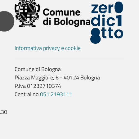
Informativa privacy e cookie
Comune di Bologna
Piazza Maggiore, 6 - 40124 Bologna
P.Iva 01232710374
Centralino
051 2193111
.30