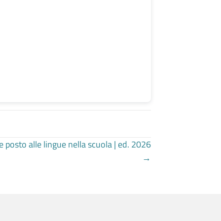
osto alle lingue nella scuola | ed. 2026
→