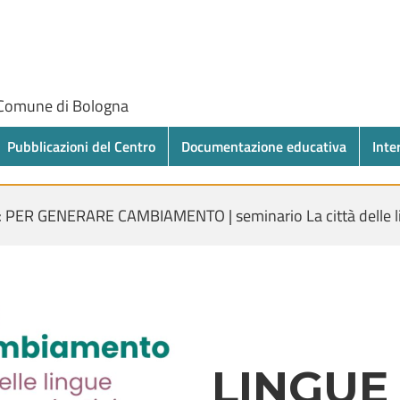
 Comune di Bologna
Pubblicazioni del Centro
Documentazione educativa
Inte
 PER GENERARE CAMBIAMENTO | seminario La città delle l
LINGUE