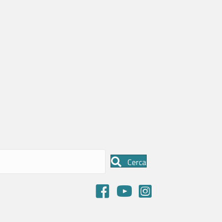
Cerca