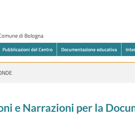
 Comune di Bologna
Pubblicazioni del Centro
Documentazione educativa
Inte
ONDE
oni e Narrazioni per la Doc