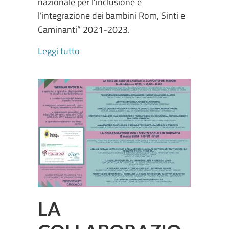
nazionale per l’inclusione e
l’integrazione dei bambini Rom, Sinti e
Caminanti” 2021-2023.
about PROGETTO RSC. Seminario Scambio 
Leggi tutto
LA