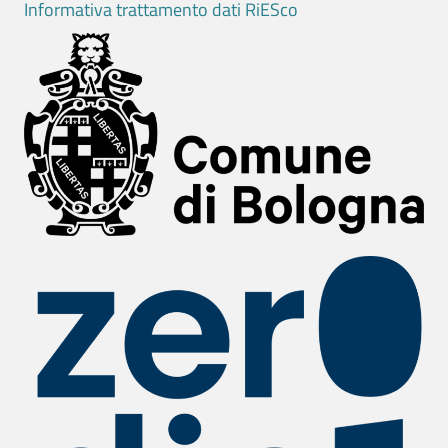
Informativa trattamento dati RiESco