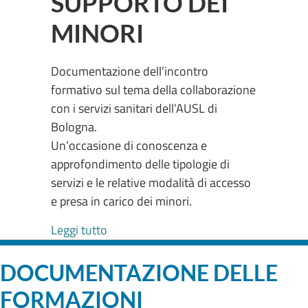
SUPPORTO DEI
MINORI
Documentazione dell’incontro
formativo sul tema della collaborazione
con i servizi sanitari dell’AUSL di
Bologna.
Un’occasione di conoscenza e
approfondimento delle tipologie di
servizi e le relative modalità di accesso
e presa in carico dei minori.
about LA RETE DEI SERVIZI SANITARI
Leggi tutto
DOCUMENTAZIONE DELLE
FORMAZIONI