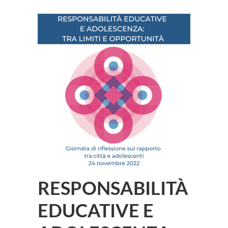
RESPONSABILITÀ
EDUCATIVE E