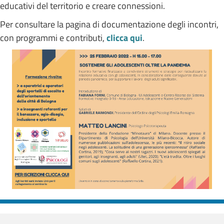
educativi del territorio e creare connessioni.
Per consultare la pagina di documentazione degli incontri,
con programmi e contributi,
clicca qui
.