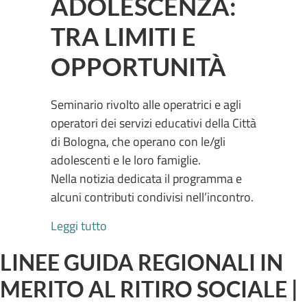
ADOLESCENZA:
TRA LIMITI E
OPPORTUNITÀ
Seminario rivolto alle operatrici e agli
operatori dei servizi educativi della Città
di Bologna, che operano con le/gli
adolescenti e le loro famiglie.
Nella notizia dedicata il programma e
alcuni contributi condivisi nell’incontro.
about RESPONSABILITÀ EDUCATIVE E
Leggi tutto
LINEE GUIDA REGIONALI IN
MERITO AL RITIRO SOCIALE |