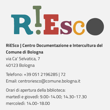
RiESco | Centro Documentazione e Intercultura del
Comune di Bologna
via Ca' Selvatica, 7
40123 Bologna
Telefono: +39 051 2196285 | 72
Email: centroriesco@comune.bologna.it
Orari di apertura della biblioteca:
martedì e giovedì: 9.00-14.00; 14.30-17.30
mercoledì: 14.00-18.00