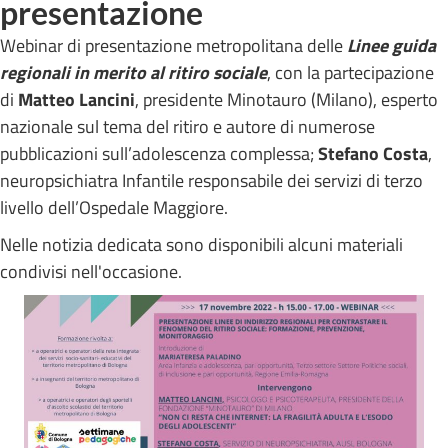
presentazione
Webinar di presentazione metropolitana delle
Linee guida
regionali in merito al ritiro sociale
, con la partecipazione
di
Matteo Lancini
, presidente Minotauro (Milano), esperto
nazionale sul tema del ritiro e autore di numerose
pubblicazioni sull’adolescenza complessa;
Stefano Costa
,
neuropsichiatra Infantile responsabile dei servizi di terzo
livello dell’Ospedale Maggiore.
Nelle notizia dedicata sono disponibili alcuni materiali
condivisi nell'occasione.