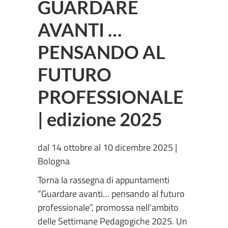
GUARDARE
AVANTI …
PENSANDO AL
FUTURO
PROFESSIONALE
| edizione 2025
dal 14 ottobre al 10 dicembre 2025 |
Bologna
Torna la rassegna di appuntamenti
“Guardare avanti… pensando al futuro
professionale”, promossa nell’ambito
delle Settimane Pedagogiche 2025. Un