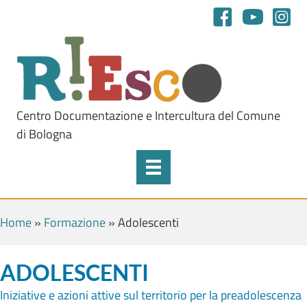
Centro Documentazione e Intercultura del Comune
di Bologna
Home
»
Formazione
»
Adolescenti
ADOLESCENTI
Iniziative e azioni attive sul territorio per la preadolescenza