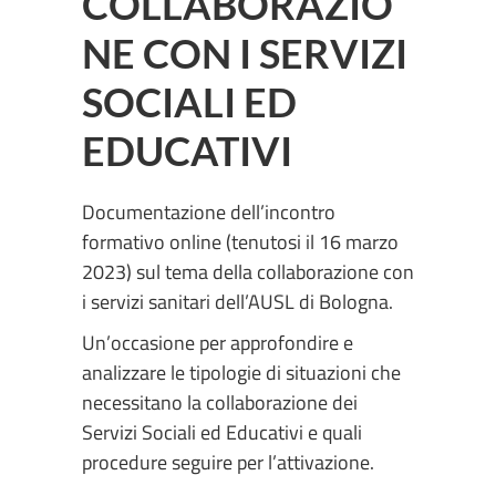
COLLABORAZIO
NE CON I SERVIZI
SOCIALI ED
EDUCATIVI
Documentazione dell’incontro
formativo online (tenutosi il 16 marzo
2023) sul tema della collaborazione con
i servizi sanitari dell’AUSL di Bologna.
Un’occasione per approfondire e
analizzare le tipologie di situazioni che
necessitano la collaborazione dei
Servizi Sociali ed Educativi e quali
procedure seguire per l’attivazione.