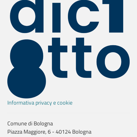
Informativa privacy e cookie
Comune di Bologna
Piazza Maggiore, 6 - 40124 Bologna