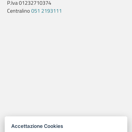
P.Iva 01232710374
Centralino
051 2193111
Accettazione Cookies