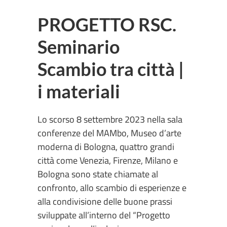
PROGETTO RSC.
Seminario
Scambio tra città |
i materiali
Lo scorso 8 settembre 2023 nella sala
conferenze del MAMbo, Museo d’arte
moderna di Bologna, quattro grandi
città come Venezia, Firenze, Milano e
Bologna sono state chiamate al
confronto, allo scambio di esperienze e
alla condivisione delle buone prassi
sviluppate all’interno del “Progetto