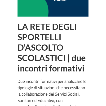
LA RETE DEGLI
SPORTELLI
D’ASCOLTO
SCOLASTICI | due
incontri formativi
Due incontri formativi per analizzare le
tipologie di situazioni che necessitano
la collaborazione dei Servizi Sociali,
Sanitari ed Educativi, con