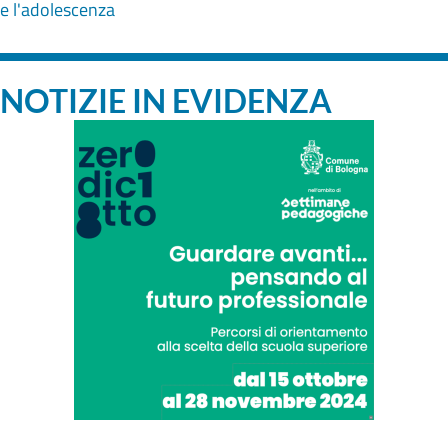
e l'adolescenza
NOTIZIE IN EVIDENZA