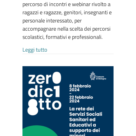
percorso di incontri e webinar rivolto a
ragazzi e ragazze, genitori, insegnanti e
personale interessato, per
accompagnare nella scelta dei percorsi
scolastici, formativi e professionali.
about GUARDARE AVANTI … PENSANDO
Leggi tutto