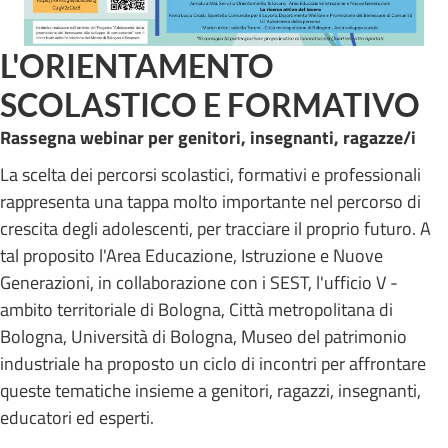
L'ORIENTAMENTO
SCOLASTICO E FORMATIVO
Rassegna webinar per genitori, insegnanti, ragazze/i
La scelta dei percorsi scolastici, formativi e professionali
rappresenta una tappa molto importante nel percorso di
crescita degli adolescenti, per tracciare il proprio futuro. A
tal proposito l'Area Educazione, Istruzione e Nuove
Generazioni, in collaborazione con i SEST, l'ufficio V -
ambito territoriale di Bologna, Città metropolitana di
Bologna, Università di Bologna, Museo del patrimonio
industriale ha proposto un ciclo di incontri per affrontare
queste tematiche insieme a genitori, ragazzi, insegnanti,
educatori ed esperti.