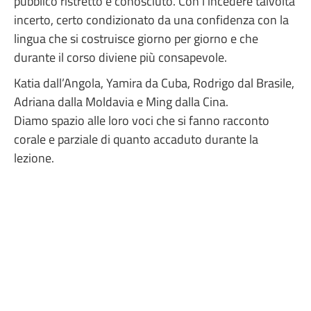
pubblico ristretto e conosciuto. Con l’incedere talvolta
incerto, certo condizionato da una confidenza con la
lingua che si costruisce giorno per giorno e che
durante il corso diviene più consapevole.
Katia dall’Angola, Yamira da Cuba, Rodrigo dal Brasile,
Adriana dalla Moldavia e Ming dalla Cina.
Diamo spazio alle loro voci che si fanno racconto
corale e parziale di quanto accaduto durante la
lezione.