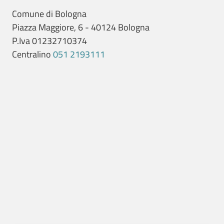
Comune di Bologna
Piazza Maggiore, 6 - 40124 Bologna
P.Iva 01232710374
Centralino
051 2193111