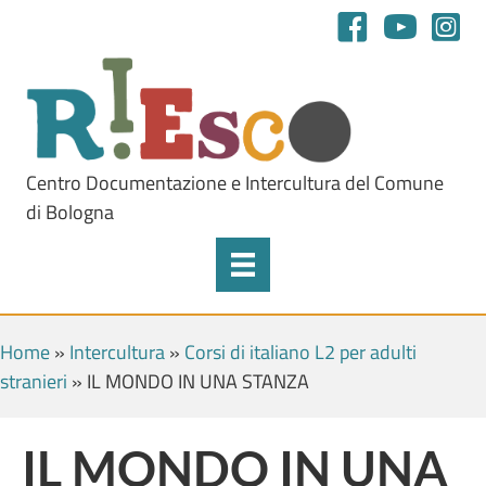
Centro Documentazione e Intercultura del Comune
di Bologna
Home
»
Intercultura
»
Corsi di italiano L2 per adulti
stranieri
»
IL MONDO IN UNA STANZA
IL MONDO IN UNA