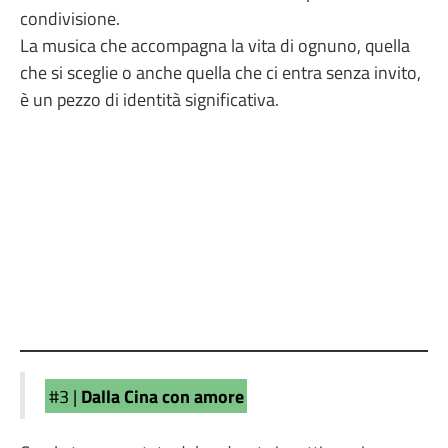
condivisione.
La musica che accompagna la vita di ognuno, quella
che si sceglie o anche quella che ci entra senza invito,
è un pezzo di identità significativa.
#3 |
Dalla Cina con amore