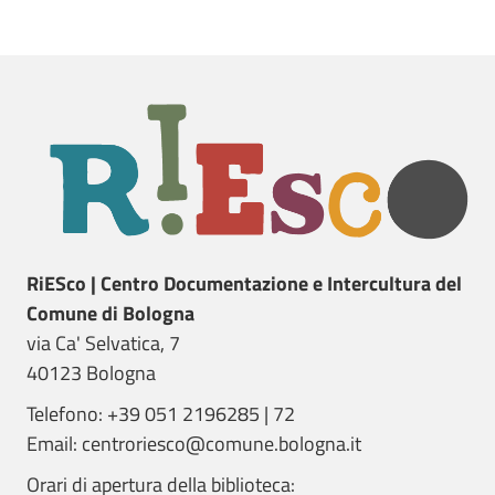
RiESco | Centro Documentazione e Intercultura del
Comune di Bologna
via Ca' Selvatica, 7
40123 Bologna
Telefono: +39 051 2196285 | 72
Email: centroriesco@comune.bologna.it
Orari di apertura della biblioteca: