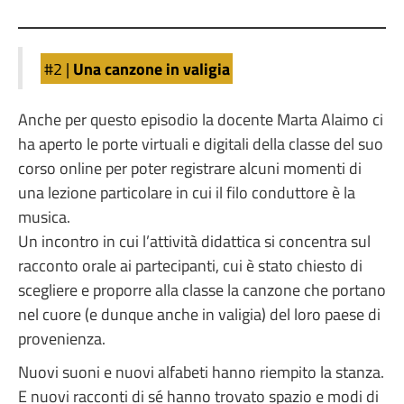
#2 |
Una canzone in valigia
Anche per questo episodio la docente Marta Alaimo ci
ha aperto le porte virtuali e digitali della classe del suo
corso online per poter registrare alcuni momenti di
una lezione particolare in cui il filo conduttore è la
musica.
Un incontro in cui l’attività didattica si concentra sul
racconto orale ai partecipanti, cui è stato chiesto di
scegliere e proporre alla classe la canzone che portano
nel cuore (e dunque anche in valigia) del loro paese di
provenienza.
Nuovi suoni e nuovi alfabeti hanno riempito la stanza.
E nuovi racconti di sé hanno trovato spazio e modi di