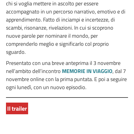
chi si voglia mettere in ascolto per essere
accompagnato in un percorso narrativo, emotivo e di
apprendimento. Fatto di inciampi e incertezze, di
scambi, risonanze, rivelazioni. In cui si scoprono
nuove parole per nominare il mondo, per
comprenderlo meglio e significarlo col proprio
sguardo.
Presentato con una breve anteprima il 3 novembre
nell’ambito dell’incontro
MEMORIE IN VIAGGIO
, dal 7
novembre online con la prima puntata. E poi a seguire
ogni lunedì, con un nuovo episodio.
Il trailer