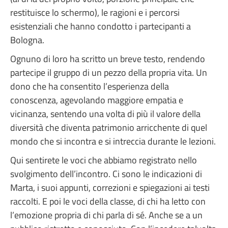
restituisce lo schermo), le ragioni e i percorsi
esistenziali che hanno condotto i partecipanti a
Bologna.
Ognuno di loro ha scritto un breve testo, rendendo
partecipe il gruppo di un pezzo della propria vita. Un
dono che ha consentito l’esperienza della
conoscenza, agevolando maggiore empatia e
vicinanza, sentendo una volta di più il valore della
diversità che diventa patrimonio arricchente di quel
mondo che si incontra e si intreccia durante le lezioni.
Qui sentirete le voci che abbiamo registrato nello
svolgimento dell’incontro. Ci sono le indicazioni di
Marta, i suoi appunti, correzioni e spiegazioni ai testi
raccolti. E poi le voci della classe, di chi ha letto con
l’emozione propria di chi parla di sé. Anche se a un