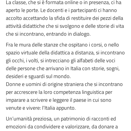
La classe, che si è formata online o in presenza, ci ha
aperto le porte. Le docenti e i partecipanti ci hanno
accolto accettando la sfida di restituire dei pezzi della
attività didattiche che si svolgono e delle storie di vita
che si incontrano, entrando in dialogo.
Fra le mura delle stanze che ospitano i corsi, o nello
spazio virtuale della didattica a distanza, si incontrano
gli occhi, i volti, si intrecciano gli alfabeti delle voci
delle persone che arrivano in Italia con storie, sogni,
desideri e sguardi sul mondo.
Donne e uomini di origine straniera che si incontrano
per accrescere la loro competenza linguistica per
imparare a scrivere e leggere il paese in cui sono
venute e vivere: l’Italia appunto.
Un’umanità preziosa, un patrimonio di racconti ed
emozioni da condividere e valorizzare, da donare a