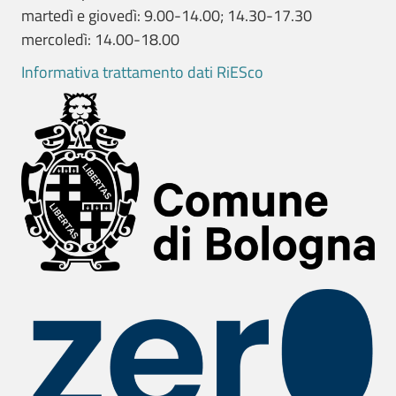
martedì e giovedì: 9.00-14.00; 14.30-17.30
mercoledì: 14.00-18.00
Informativa trattamento dati RiESco