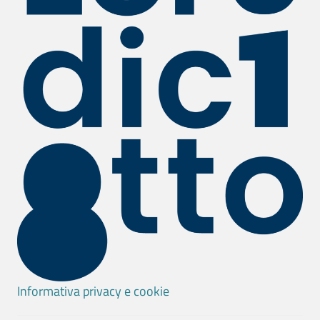
Informativa privacy e cookie