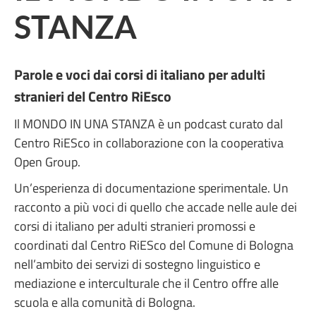
STANZA
Parole e voci dai corsi di italiano per adulti
stranieri del Centro RiEsco
Il MONDO IN UNA STANZA è un podcast curato dal
Centro RiESco in collaborazione con la cooperativa
Open Group.
Un’esperienza di documentazione sperimentale. Un
racconto a più voci di quello che accade nelle aule dei
corsi di italiano per adulti stranieri promossi e
coordinati dal Centro RiESco del Comune di Bologna
nell’ambito dei servizi di sostegno linguistico e
mediazione e interculturale che il Centro offre alle
scuola e alla comunità di Bologna.