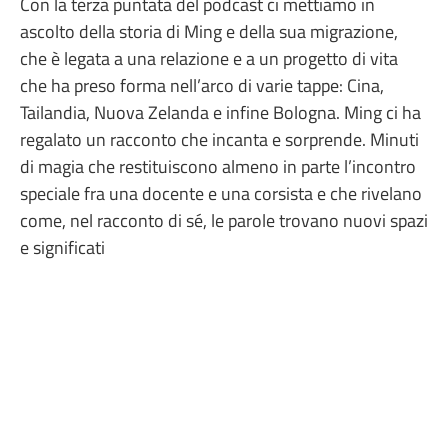
Con la terza puntata del podcast ci mettiamo in
ascolto della storia di Ming e della sua migrazione,
che è legata a una relazione e a un progetto di vita
che ha preso forma nell’arco di varie tappe: Cina,
Tailandia, Nuova Zelanda e infine Bologna. Ming ci ha
regalato un racconto che incanta e sorprende. Minuti
di magia che restituiscono almeno in parte l’incontro
speciale fra una docente e una corsista e che rivelano
come, nel racconto di sé, le parole trovano nuovi spazi
e significati