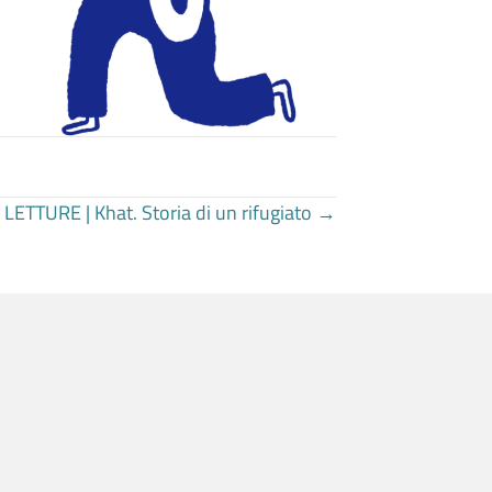
LETTURE | Khat. Storia di un rifugiato →