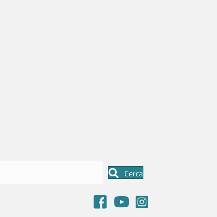
Cerca