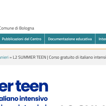
 Comune di Bologna
Pubblicazioni del Centro
Documentazione educativa
Inte
anieri
»
L2 SUMMER TEEN | Corso gratuito di italiano intensi