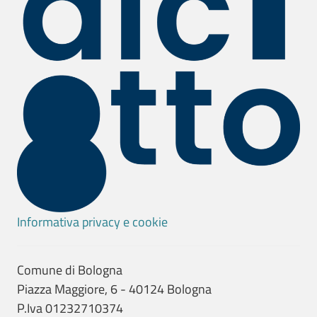
Informativa privacy e cookie
Comune di Bologna
Piazza Maggiore, 6 - 40124 Bologna
P.Iva 01232710374