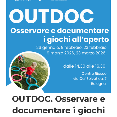
OUTDOC. Osservare e
documentare i giochi