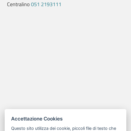
Centralino
051 2193111
Accettazione Cookies
Questo sito utilizza dei cookie, piccoli file di testo che