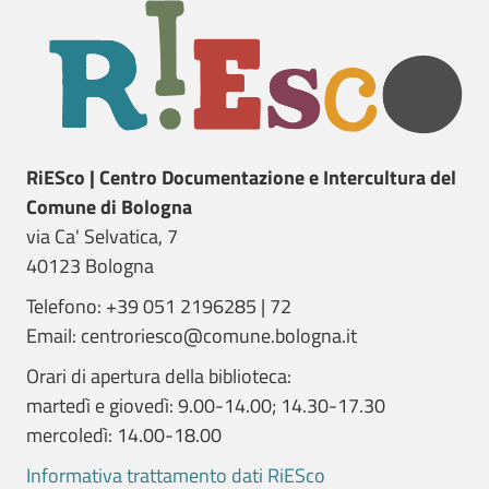
RiESco | Centro Documentazione e Intercultura del
Comune di Bologna
via Ca' Selvatica, 7
40123 Bologna
Telefono: +39 051 2196285 | 72
Email: centroriesco@comune.bologna.it
Orari di apertura della biblioteca:
martedì e giovedì: 9.00-14.00; 14.30-17.30
mercoledì: 14.00-18.00
Informativa trattamento dati RiESco