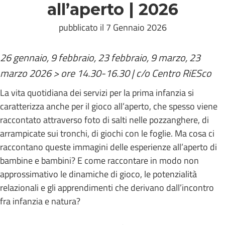
all’aperto | 2026
pubblicato il 7 Gennaio 2026
26 gennaio, 9 febbraio, 23 febbraio, 9 marzo, 23
marzo 2026 > ore 14.30-16.30 | c/o Centro RiESco
La vita quotidiana dei servizi per la prima infanzia si
caratterizza anche per il gioco all’aperto, che spesso viene
raccontato attraverso foto di salti nelle pozzanghere, di
arrampicate sui tronchi, di giochi con le foglie. Ma cosa ci
raccontano queste immagini delle esperienze all’aperto di
bambine e bambini? E come raccontare in modo non
approssimativo le dinamiche di gioco, le potenzialità
relazionali e gli apprendimenti che derivano dall’incontro
fra infanzia e natura?