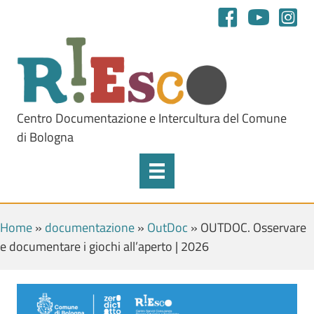
Centro Documentazione e Intercultura del Comune
di Bologna
Home
»
documentazione
»
OutDoc
»
OUTDOC. Osservare
e documentare i giochi all’aperto | 2026