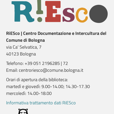
RiESco | Centro Documentazione e Intercultura del
Comune di Bologna
via Ca' Selvatica, 7
40123 Bologna
Telefono: +39 051 2196285 | 72
Email: centroriesco@comune.bologna.it
Orari di apertura della biblioteca:
martedì e giovedì: 9.00-14.00; 14.30-17.30
mercoledì: 14.00-18.00
Informativa trattamento dati RiESco