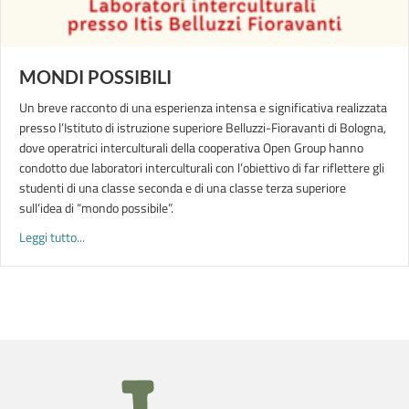
MONDI POSSIBILI
Un breve racconto di una esperienza intensa e significativa realizzata
presso l’Istituto di istruzione superiore Belluzzi-Fioravanti di Bologna,
dove operatrici interculturali della cooperativa Open Group hanno
condotto due laboratori interculturali con l’obiettivo di far riflettere gli
studenti di una classe seconda e di una classe terza superiore
sull’idea di “mondo possibile”.
about MONDI POSSIBILI
Leggi tutto...