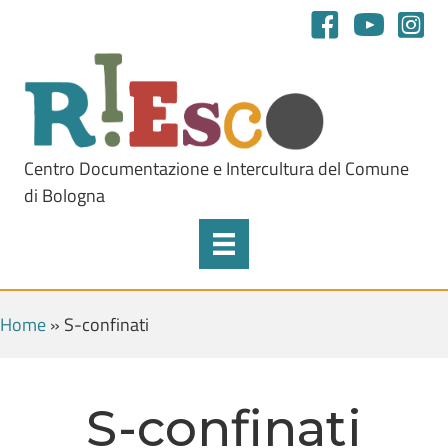
Centro Documentazione e Intercultura del Comune
di Bologna
Home
»
S-confinati
S-confinati