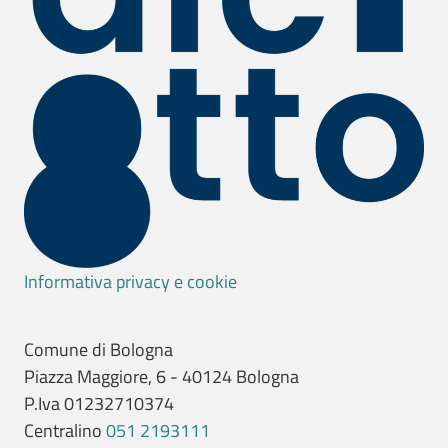
Informativa privacy e cookie
Comune di Bologna
Piazza Maggiore, 6 - 40124 Bologna
P.Iva 01232710374
Centralino
051 2193111