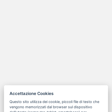
Accettazione Cookies
Questo sito utilizza dei cookie, piccoli file di testo che
vengono memorizzati dal browser sul dispositivo