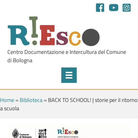
Centro Documentazione e Intercultura del Comune
di Bologna
Home
»
Biblioteca
»
BACK TO SCHOOL! | storie per il ritorno
a scuola