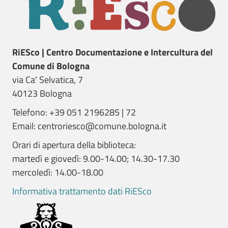
RiESco | Centro Documentazione e Intercultura del
Comune di Bologna
via Ca' Selvatica, 7
40123 Bologna
Telefono: +39 051 2196285 | 72
Email: centroriesco@comune.bologna.it
Orari di apertura della biblioteca:
martedì e giovedì: 9.00-14.00; 14.30-17.30
mercoledì: 14.00-18.00
Informativa trattamento dati RiESco