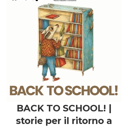
BACK TO SCHOOL! |
storie per il ritorno a