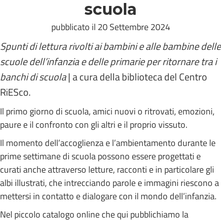
scuola
pubblicato il 20 Settembre 2024
Spunti di lettura rivolti ai bambini e alle bambine delle
scuole dell’infanzia e delle primarie per ritornare tra i
banchi di scuola
| a cura della biblioteca del Centro
RiESco.
Il primo giorno di scuola, amici nuovi o ritrovati, emozioni,
paure e il confronto con gli altri e il proprio vissuto.
Il momento dell’accoglienza e l’ambientamento durante le
prime settimane di scuola possono essere progettati e
curati anche attraverso letture, racconti e in particolare gli
albi illustrati, che intrecciando parole e immagini riescono a
mettersi in contatto e dialogare con il mondo dell’infanzia.
Nel piccolo catalogo online che qui pubblichiamo la