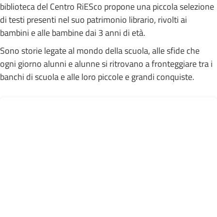
biblioteca del Centro RiESco propone una piccola selezione
di testi presenti nel suo patrimonio librario, rivolti ai
bambini e alle bambine dai 3 anni di età.
Sono storie legate al mondo della scuola, alle sfide che
ogni giorno alunni e alunne si ritrovano a fronteggiare tra i
banchi di scuola e alle loro piccole e grandi conquiste.