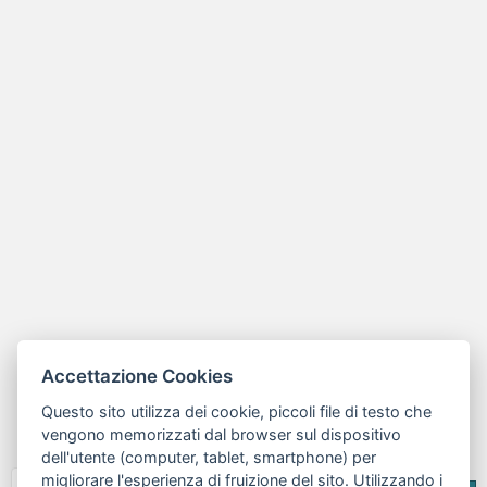
Accettazione Cookies
Questo sito utilizza dei cookie, piccoli file di testo che
vengono memorizzati dal browser sul dispositivo
dell'utente (computer, tablet, smartphone) per
migliorare l'esperienza di fruizione del sito. Utilizzando i