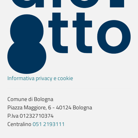
Informativa privacy e cookie
Comune di Bologna
Piazza Maggiore, 6 - 40124 Bologna
P.Iva 01232710374
Centralino
051 2193111