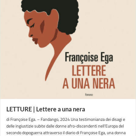
LETTURE | Lettere a una nera
di Françoise Ega. – Fandango, 2024 Una testimonianza dei disagi e
delle ingiustizie subite dalle donne afro-discendenti nell’Europa del
secondo dopoguerra attraverso il diario di Françoise Ega, una donna