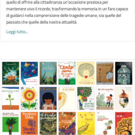
quello di offrire alla cittadinanza un’occasione preziosa per
mantenere vivo il ricordo, trasformando la memoria in un faro capace
di guidarci nella comprensione delle tragedie umane, sia quelle del
passato che quelle della nostra attualità.
about LETTERE DELLA MEMORIA | edizione 2026
Leggi tutto...