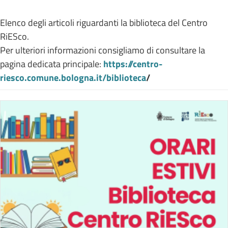
Elenco degli articoli riguardanti la biblioteca del Centro
RiESco.
Per ulteriori informazioni consigliamo di consultare la
pagina dedicata principale:
https://centro-
riesco.comune.bologna.it/biblioteca
/