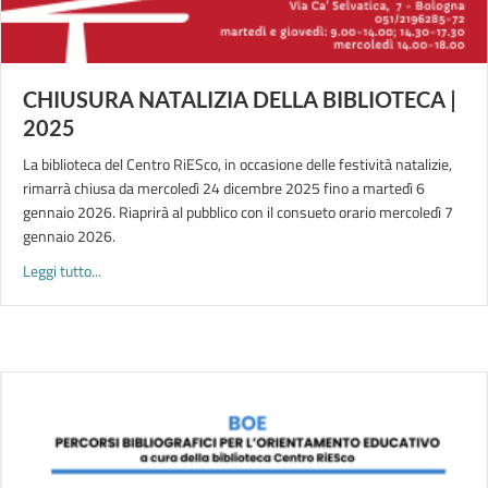
CHIUSURA NATALIZIA DELLA BIBLIOTECA |
2025
La biblioteca del Centro RiESco, in occasione delle festività natalizie,
rimarrà chiusa da mercoledì 24 dicembre 2025 fino a martedì 6
gennaio 2026. Riaprirà al pubblico con il consueto orario mercoledì 7
gennaio 2026.
about CHIUSURA NATALIZIA DELLA BIBLIOTECA | 2025
Leggi tutto...