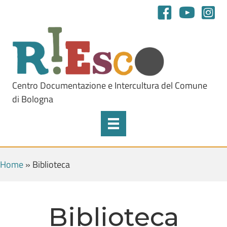
Centro Documentazione e Intercultura del Comune
di Bologna
Home
»
Biblioteca
Biblioteca