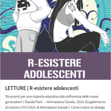
LETTURE | R-esistere adolescenti
Strumenti per una risposta educativa alla sofferenza delle nuove
generazioni / Davide Fant. – Animazione Sociale, 2024 (Supplemento
al numero 374/2024 di Animazione Sociale ) Come creare un dialogo