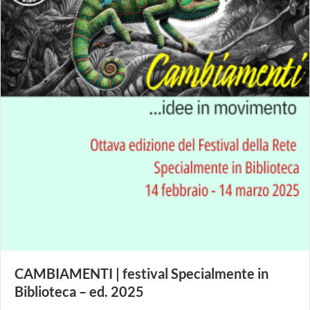
CAMBIAMENTI | festival Specialmente in
Biblioteca – ed. 2025