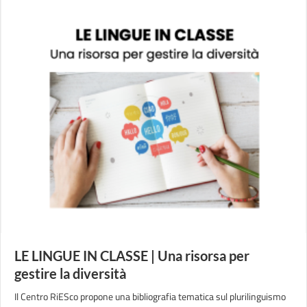
LE LINGUE IN CLASSE | Una risorsa per
gestire la diversità
Il Centro RiESco propone una bibliografia tematica sul plurilinguismo