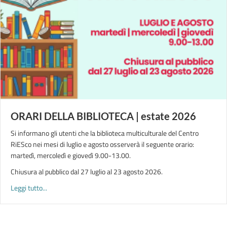
ORARI DELLA BIBLIOTECA | estate 2026
Si informano gli utenti che la biblioteca multiculturale del Centro
RiESco nei mesi di luglio e agosto osserverà il seguente orario:
martedì, mercoledì e giovedì 9.00-13.00.
Chiusura al pubblico dal 27 luglio al 23 agosto 2026.
about ORARI DELLA BIBLIOTECA | estate 2026
Leggi tutto...