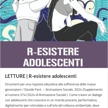
LETTURE | R-esistere adolescenti
Strumenti per una risposta educativa alla sofferenza delle nuove
generazioni / Davide Fant. – Animazione Sociale, 2024 (Supplemento
al numero 374/2024 di Animazione Sociale ) Come creare un dialogo
con adolescenti che crescono in un mondo precario, performativo,
digitalmente iper-stimolato e sull’orlo del collasso ambientale, dove