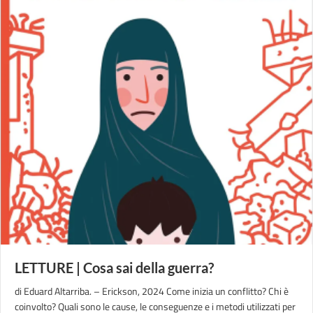
LETTURE | Cosa sai della guerra?
di Eduard Altarriba. – Erickson, 2024 Come inizia un conflitto? Chi è
coinvolto? Quali sono le cause, le conseguenze e i metodi utilizzati per