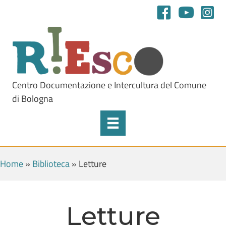
Centro Documentazione e Intercultura del Comune
di Bologna
Home
»
Biblioteca
»
Letture
Letture