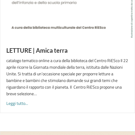
LETTURE | Amica terra
catalogo tematico online a cura della biblioteca del Centro RiESco Il 22
aprile ricorre la Giornata mondiale della terra, istituita dalle Nazioni
Unite. Si tratta di un’occasione speciale per proporre letture a
bambine e bambini che stimolano domande sui grandi temi che
riguardano il rapporto con il pianeta. Il Centro RiESco propone una
breve selezione…
about LETTURE | Amica terra
Leggi tutto...