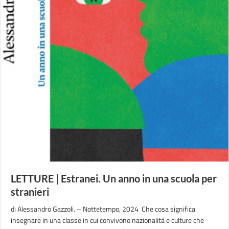
LETTURE | Estranei. Un anno in una scuola per
stranieri
di Alessandro Gazzoli. – Nottetempo, 2024 Che cosa significa
insegnare in una classe in cui convivono nazionalità e culture che