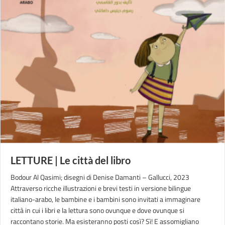
LETTURE | Le città del libro
Bodour Al Qasimi; disegni di Denise Damanti – Gallucci, 2023
Attraverso ricche illustrazioni e brevi testi in versione bilingue
italiano-arabo, le bambine e i bambini sono invitati a immaginare
città in cui i libri e la lettura sono ovunque e dove ovunque si
raccontano storie. Ma esisteranno posti così? Sì! E assomigliano