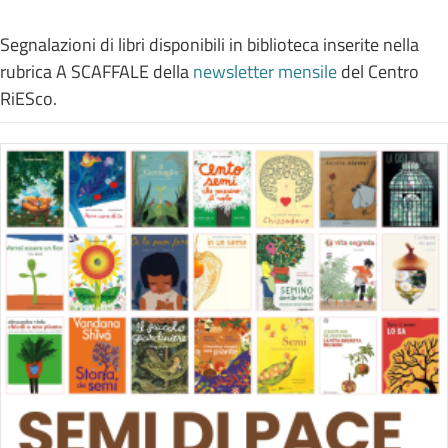
Segnalazioni di libri disponibili in biblioteca inserite nella
rubrica A SCAFFALE della
newsletter mensile
del Centro
RiESco.