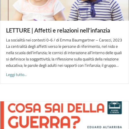
LETTURE | Affetti e relazioni nell’infanzia
La socialità nei contesti 0-6 / di Emma Baumgartner – Carocci, 2023
La centralità degli affetti verso le persone di riferimento, nel nido e
nella scuola dell’infanzia; le cornici di interazione all’interno delle quali
si definisce la soggettività; la riflessione sulla qualità della relazione
educativa; le parole degli adulti nei rapporti con l’infanzia; il gruppo…
about LETTURE | Affetti e relazioni nell’infanzia
Leggi tutto...