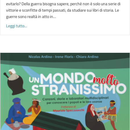
evitarlo? Della guerra bisogna sapere, perché non è solo una serie di
vittorie e sconfitte di tempi passati, da studiare sui libri di storia. Le
guerre sono realtà in atto in…
about LETTURE | Cosa sai della guerra?
Leggi tutto...