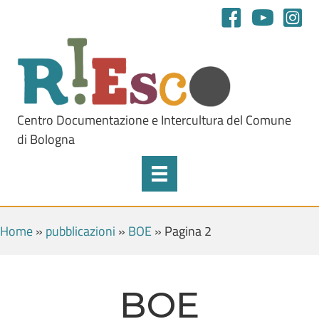
Centro Documentazione e Intercultura del Comune
di Bologna
Home
»
pubblicazioni
»
BOE
»
Pagina 2
BOE