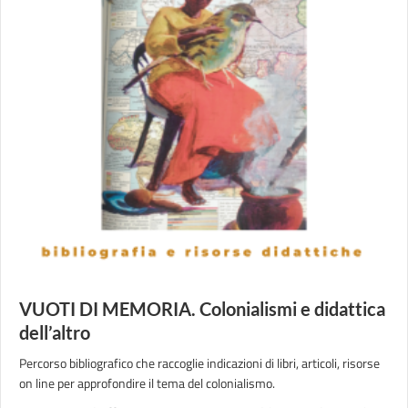
VUOTI DI MEMORIA. Colonialismi e didattica
dell’altro
Percorso bibliografico che raccoglie indicazioni di libri, articoli, risorse
on line per approfondire il tema del colonialismo.