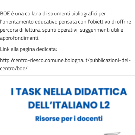
BOE è una collana di strumenti bibliografici per
l’orientamento educativo pensata con l’obiettivo di offrire
percorsi di lettura, spunti operativi, suggerimenti utili e
approfondimenti.
Link alla pagina dedicata:
http://centro-riesco.comune.bologna.it/pubblicazioni-del-
centro/boe/