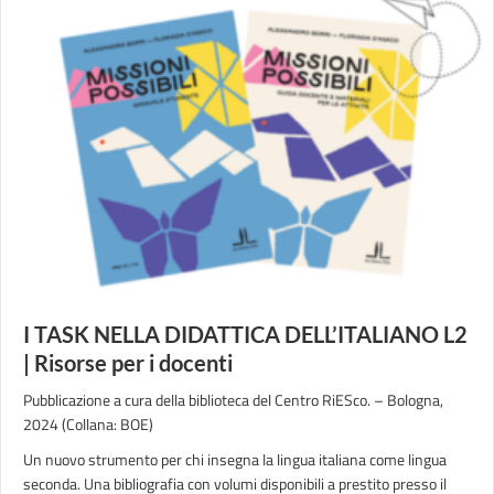
I TASK NELLA DIDATTICA DELL’ITALIANO L2
| Risorse per i docenti
Pubblicazione a cura della biblioteca del Centro RiESco. – Bologna,
2024 (Collana: BOE)
Un nuovo strumento per chi insegna la lingua italiana come lingua
seconda. Una bibliografia con volumi disponibili a prestito presso il