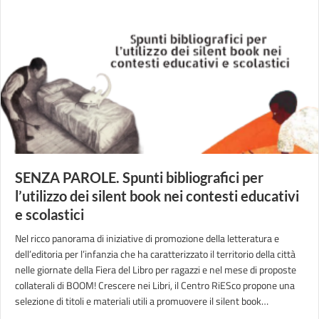
SENZA PAROLE. Spunti bibliografici per
l’utilizzo dei silent book nei contesti educativi
e scolastici
Nel ricco panorama di iniziative di promozione della letteratura e
dell’editoria per l’infanzia che ha caratterizzato il territorio della città
nelle giornate della Fiera del Libro per ragazzi e nel mese di proposte
collaterali di BOOM! Crescere nei Libri, il Centro RiESco propone una
selezione di titoli e materiali utili a promuovere il silent book…