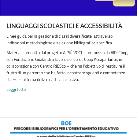
LINGUAGGI SCOLASTICI E ACCESSIBILITÀ
Linee guida per la gestione di classi diversificate, attraverso
indicazioni metodologiche e selezione bibliografica specifica
Materiale prodotto dal progetto A PIÙ VOCI – promosso da AIPI Coop,
con Fondazione Gualandi a favore dei sordi, Coop Accaparlante, in
collaborazione con Centro RiESco – che ha l’obiettivo di restituire il
frutto di un percorso che ha fatto incontrare sguardi e competenze
diverse sul tema della didattica inclusiva.
about LINGUAGGI SCOLASTICI E ACCESSIBILITÀ
Leggi tutto...