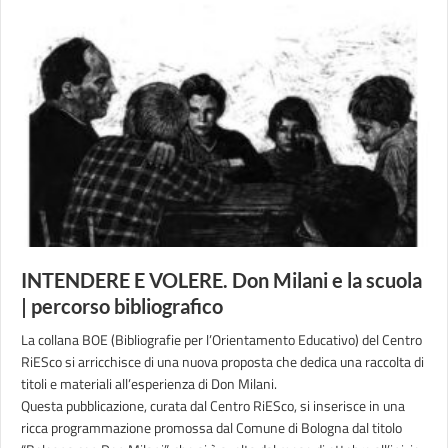
INTENDERE E VOLERE. Don Milani e la scuola
| percorso bibliografico
La collana BOE (Bibliografie per l’Orientamento Educativo) del Centro
RiESco si arricchisce di una nuova proposta che dedica una raccolta di
titoli e materiali all’esperienza di Don Milani.
Questa pubblicazione, curata dal Centro RiESco, si inserisce in una
ricca programmazione promossa dal Comune di Bologna dal titolo