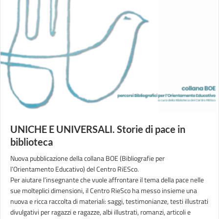
UNICHE E UNIVERSALI. Storie di pace in
biblioteca
Nuova pubblicazione della collana BOE (Bibliografie per
l’Orientamento Educativo) del Centro RiESco.
Per aiutare l’insegnante che vuole affrontare il tema della pace nelle
sue molteplici dimensioni, il Centro RieSco ha messo insieme una
nuova e ricca raccolta di materiali: saggi, testimonianze, testi illustrati
divulgativi per ragazzi e ragazze, albi illustrati, romanzi, articoli e