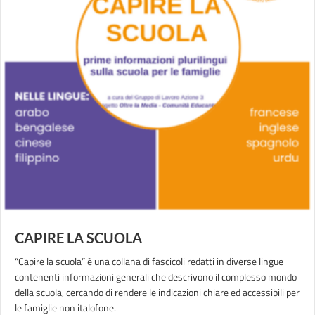
CAPIRE LA SCUOLA
“Capire la scuola” è una collana di fascicoli redatti in diverse lingue
contenenti informazioni generali che descrivono il complesso mondo
della scuola, cercando di rendere le indicazioni chiare ed accessibili per
le famiglie non italofone.