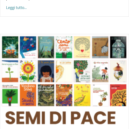
about LETTERE DELLA MEMORIA | edizione 2026
Leggi tutto...