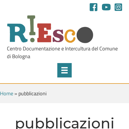
Centro Documentazione e Intercultura del Comune
di Bologna
Home
»
pubblicazioni
pubblicazioni