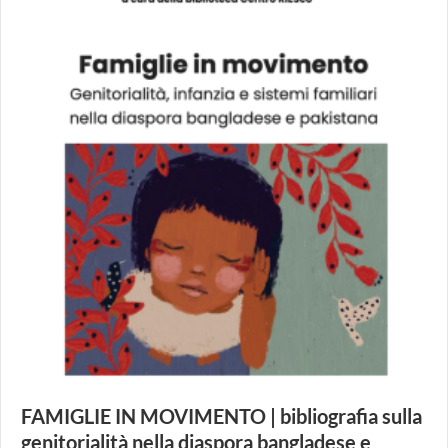
FAMIGLIE IN MOVIMENTO | bibliografia sulla
genitorialità nella diaspora bangladese e