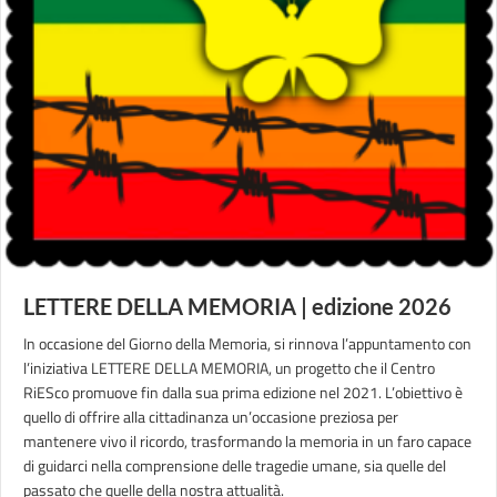
LETTERE DELLA MEMORIA | edizione 2026
In occasione del Giorno della Memoria, si rinnova l’appuntamento con
l’iniziativa LETTERE DELLA MEMORIA, un progetto che il Centro
RiESco promuove fin dalla sua prima edizione nel 2021. L’obiettivo è
quello di offrire alla cittadinanza un’occasione preziosa per
mantenere vivo il ricordo, trasformando la memoria in un faro capace
di guidarci nella comprensione delle tragedie umane, sia quelle del
passato che quelle della nostra attualità.