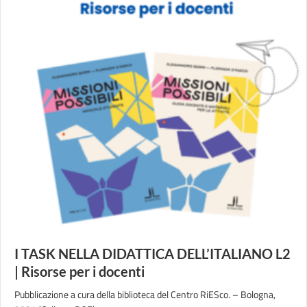
I TASK NELLA DIDATTICA DELL’ITALIANO L2
| Risorse per i docenti
Pubblicazione a cura della biblioteca del Centro RiESco. – Bologna,