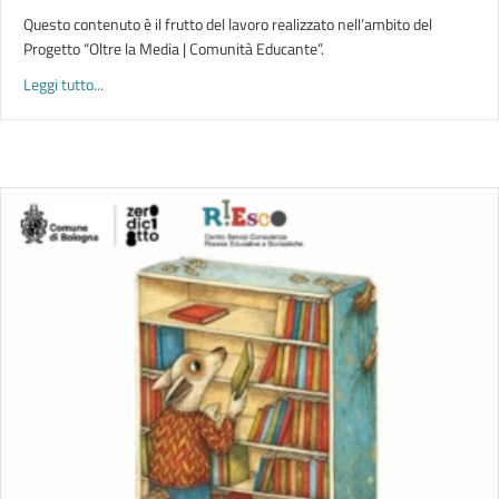
Questo contenuto è il frutto del lavoro realizzato nell’ambito del
Progetto “Oltre la Media | Comunità Educante”.
about CAPIRE LA SCUOLA
Leggi tutto...