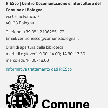
RiESco | Centro Documentazione e Intercultura del
Comune di Bologna
via Ca' Selvatica, 7
40123 Bologna
Telefono: +39 051 2196285 | 72
Email: centroriesco@comune.bologna.it
Orari di apertura della biblioteca:
martedì e giovedì: 9.00-14.00; 14.30-17.30
mercoledì: 14.00-18.00
Informativa trattamento dati RiESco