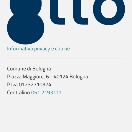
Informativa privacy e cookie
Comune di Bologna
Piazza Maggiore, 6 - 40124 Bologna
P.Iva 01232710374
Centralino
051 2193111