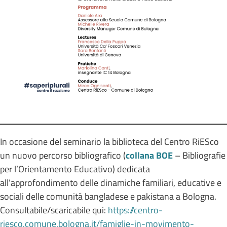
In occasione del seminario la biblioteca del Centro RiESco
un nuovo percorso bibliografico (
collana BOE
– Bibliografie
per l’Orientamento Educativo) dedicata
all’approfondimento delle dinamiche familiari, educative e
sociali delle comunità bangladese e pakistana a Bologna.
Consultabile/scaricabile qui:
https://centro-
riesco.comune.bologna.it/famiglie-in-movimento-