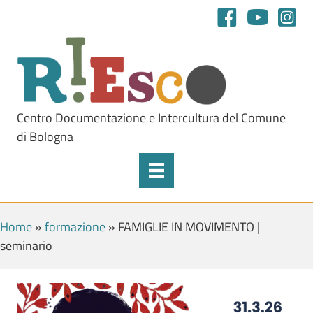
Centro Documentazione e Intercultura del Comune
di Bologna
Home
»
formazione
»
FAMIGLIE IN MOVIMENTO |
seminario