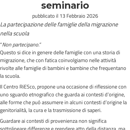
seminario
pubblicato il 13 Febbraio 2026
La partecipazione delle famiglie della migrazione
nella scuola
“
Non partecipano.”
Questo si dice in genere delle famiglie con una storia di
migrazione, che con fatica coinvolgiamo nelle attività
rivolte alle famiglie di bambini e bambine che frequentano
la scuola.
Il Centro RiESco, propone una occasione di riflessione con
uno sguardo etnografico che guarda ai contesti d’origine,
alle forme che puó assumere in alcuni contesti d’origine la
genitorialità, la cura e la trasmissione di saperi.
Guardare ai contesti di provenienza non significa
sottolineare differenze e prendere atto della distanza, ma