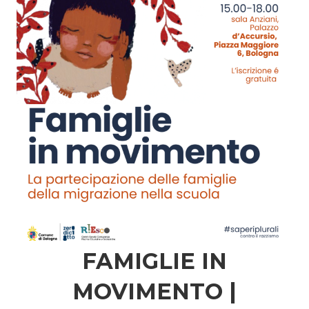
FAMIGLIE IN
MOVIMENTO |