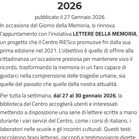
2026
pubblicato il 27 Gennaio 2026
In occasione del Giorno della Memoria, si rinnova
l’appuntamento con l’iniziativa
LETTERE DELLA MEMORIA
,
un progetto che il Centro RiESco promuove fin dalla sua
prima edizione nel 2021. L’obiettivo è quello di offrire alla
cittadinanza un’occasione preziosa per mantenere vivo il
ricordo, trasformando la memoria in un faro capace di
guidarci nella comprensione delle tragedie umane, sia
quelle del passato che quelle della nostra attualità.
Per tutta la settimana,
dal 27 al 30 gennaio 2026
, la
biblioteca del Centro accoglierà utenti e interessati
mettendo a disposizione una serie di lettere scritte a mano
durante i vari servizi del Centro, come i corsi di italiano, i
laboratori nelle scuole e gli incontri culturali. Questi testi
raccolgono brani letterari, racconti e testimonianze dirette