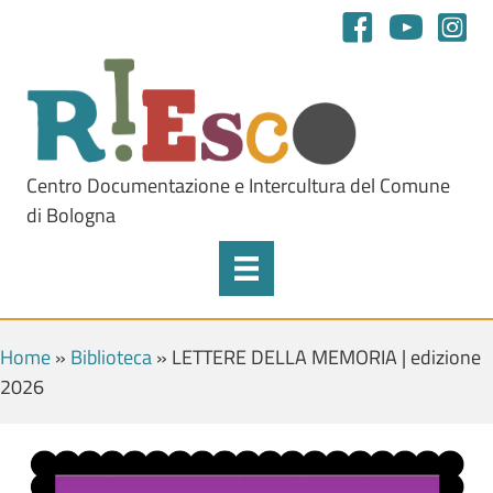
Centro Documentazione e Intercultura del Comune
di Bologna
Home
»
Biblioteca
»
LETTERE DELLA MEMORIA | edizione
2026