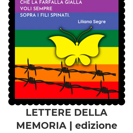
LETTERE DELLA
MEMORIA | edizione