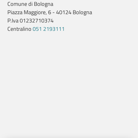
Comune di Bologna
Piazza Maggiore, 6 - 40124 Bologna
P.Iva 01232710374
Centralino
051 2193111