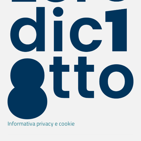
Informativa privacy e cookie