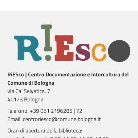
RiESco | Centro Documentazione e Intercultura del
Comune di Bologna
via Ca' Selvatica, 7
40123 Bologna
Telefono: +39 051 2196285 | 72
Email: centroriesco@comune.bologna.it
Orari di apertura della biblioteca: