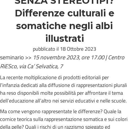
SENZA STEREOTIPI?
Differenze culturali e
somatiche negli albi
illustrati
pubblicato il 18 Ottobre 2023
seminario >>
15 novembre 2023, ore 17.00 | Centro
RiESco, via Ca’ Selvatica, 7
La recente moltiplicazione di prodotti editoriali per
l’infanzia dedicati alla diffusione di rappresentazioni plurali
ha reso disponibili molte possibilità per affrontare il tema
dell’educazione all’altro nei servizi educativi e nelle scuole.
Ma come vengono rappresentate le differenze? Quale la
cornice teorica sulla rappresentazione somatica e sui colori
della pelle? Quali i rischi di un razzismo spiegato ed