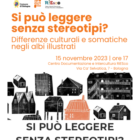
SI PUÒ LEGGERE