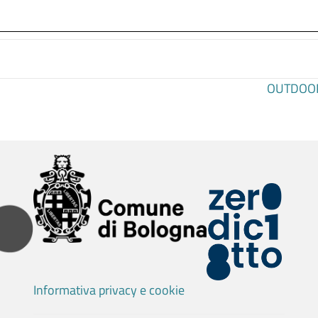
OUTDOOR 
Informativa privacy e cookie