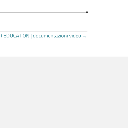
EDUCATION | documentazioni video →