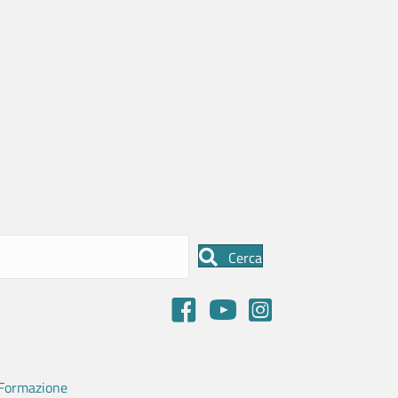
Cerca
Formazione