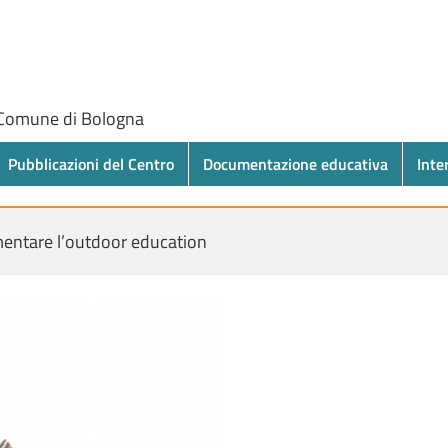
 Comune di Bologna
Pubblicazioni del Centro
Documentazione educativa
Inte
ntare l’outdoor education