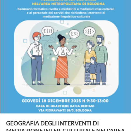
GEOGRAFIA DEGLI INTERVENTI DI
MEDIAZIONE INTER-CULTURALE NELL’AREA