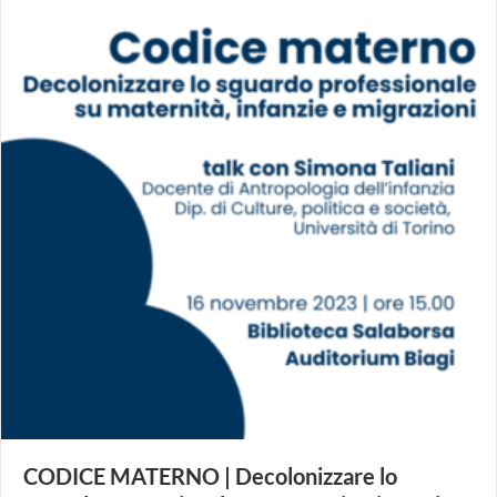
CODICE MATERNO | Decolonizzare lo