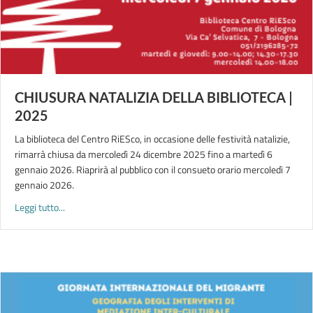
CHIUSURA NATALIZIA DELLA BIBLIOTECA |
2025
La biblioteca del Centro RiESco, in occasione delle festività natalizie,
rimarrà chiusa da mercoledì 24 dicembre 2025 fino a martedì 6
gennaio 2026. Riaprirà al pubblico con il consueto orario mercoledì 7
gennaio 2026.
about CHIUSURA NATALIZIA DELLA BIBLIOTECA | 2025
Leggi tutto...