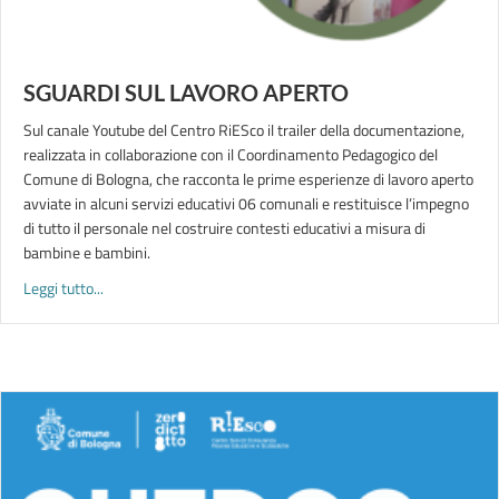
SGUARDI SUL LAVORO APERTO
Sul canale Youtube del Centro RiESco il trailer della documentazione,
realizzata in collaborazione con il Coordinamento Pedagogico del
Comune di Bologna, che racconta le prime esperienze di lavoro aperto
avviate in alcuni servizi educativi 06 comunali e restituisce l’impegno
di tutto il personale nel costruire contesti educativi a misura di
bambine e bambini.
about SGUARDI SUL LAVORO APERTO
Leggi tutto...