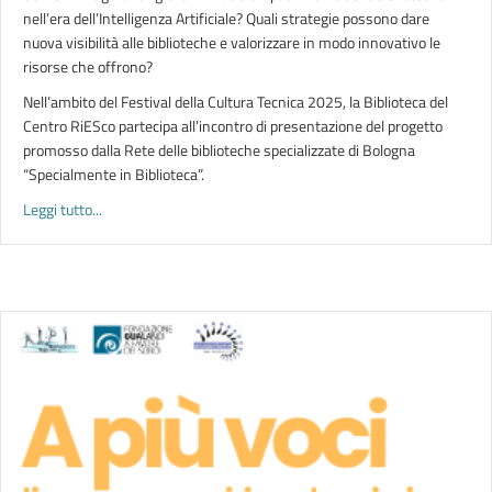
nell’era dell’Intelligenza Artificiale? Quali strategie possono dare
nuova visibilità alle biblioteche e valorizzare in modo innovativo le
risorse che offrono?
Nell’ambito del Festival della Cultura Tecnica 2025, la Biblioteca del
Centro RiESco partecipa all’incontro di presentazione del progetto
promosso dalla Rete delle biblioteche specializzate di Bologna
“Specialmente in Biblioteca”.
about MAPPE DEI SAPERI DELLE BIBLIOTECHE SPECIALIZZATE 
Leggi tutto...