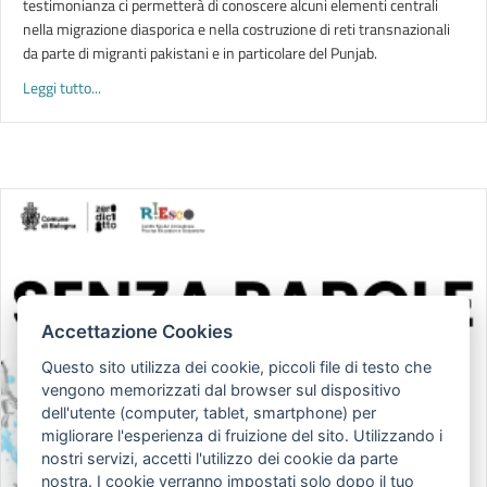
testimonianza ci permetterà di conoscere alcuni elementi centrali
nella migrazione diasporica e nella costruzione di reti transnazionali
da parte di migranti pakistani e in particolare del Punjab.
about LO SGUARDO DIETRO. Accogliere famiglie pakistane nei s
Leggi tutto...
Accettazione Cookies
Questo sito utilizza dei cookie, piccoli file di testo che
vengono memorizzati dal browser sul dispositivo
dell'utente (computer, tablet, smartphone) per
migliorare l'esperienza di fruizione del sito. Utilizzando i
nostri servizi, accetti l'utilizzo dei cookie da parte
nostra. I cookie verranno impostati solo dopo il tuo