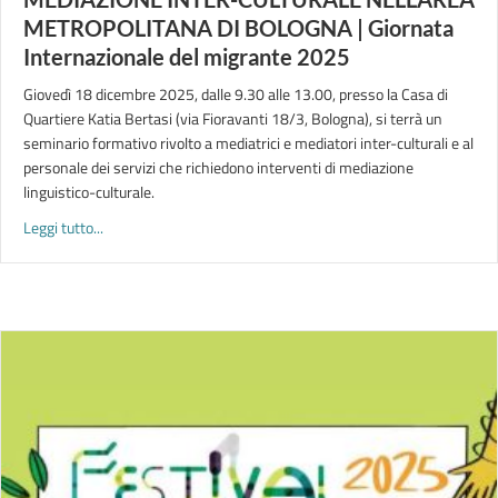
METROPOLITANA DI BOLOGNA | Giornata
Internazionale del migrante 2025
Giovedì 18 dicembre 2025, dalle 9.30 alle 13.00, presso la Casa di
Quartiere Katia Bertasi (via Fioravanti 18/3, Bologna), si terrà un
seminario formativo rivolto a mediatrici e mediatori inter-culturali e al
personale dei servizi che richiedono interventi di mediazione
linguistico-culturale.
about GEOGRAFIA DEGLI INTERVENTI DI MEDIAZIONE INTER-
Leggi tutto...