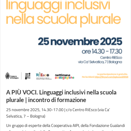
A PIÙ VOCI. Linguaggi inclusivi nella scuola
plurale | incontro di formazione
25 novembre 2025, 14.30-17.00 | c/o Centro RiEsco (via Ca’
Selvatica, 7 – Bologna)
Un gruppo di esperte della Cooperativa AIPI, della Fondazione Gualandi