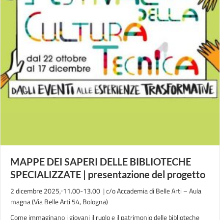
MAPPE DEI SAPERI DELLE BIBLIOTECHE
SPECIALIZZATE | presentazione del progetto
2 dicembre 2025,⋅11.00-13.00 | c/o Accademia di Belle Arti – Aula
magna (Via Belle Arti 54, Bologna)
Come immaginano i giovani il ruolo e il patrimonio delle biblioteche