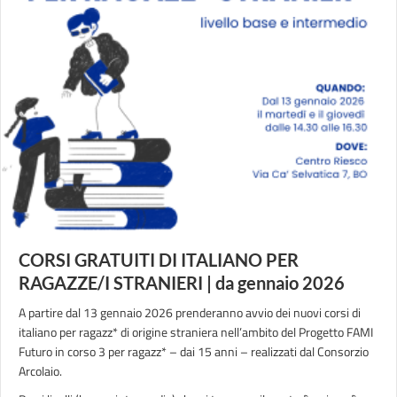
CORSI GRATUITI DI ITALIANO PER
RAGAZZE/I STRANIERI | da gennaio 2026
A partire dal 13 gennaio 2026 prenderanno avvio dei nuovi corsi di
italiano per ragazz* di origine straniera nell’ambito del Progetto FAMI
Futuro in corso 3 per ragazz* – dai 15 anni – realizzati dal Consorzio
Arcolaio.