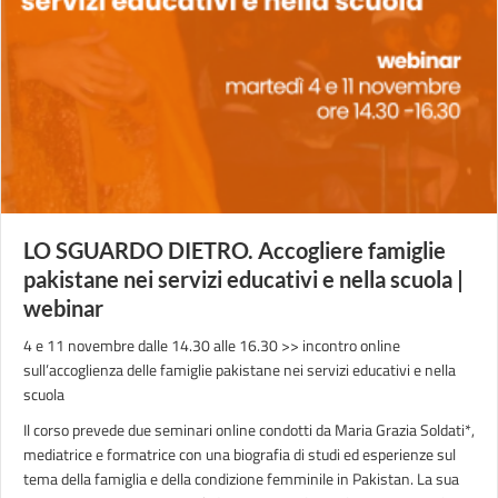
LO SGUARDO DIETRO. Accogliere famiglie
pakistane nei servizi educativi e nella scuola |
webinar
4 e 11 novembre dalle 14.30 alle 16.30 >> incontro online
sull’accoglienza delle famiglie pakistane nei servizi educativi e nella
scuola
Il corso prevede due seminari online condotti da Maria Grazia Soldati*,
mediatrice e formatrice con una biografia di studi ed esperienze sul
tema della famiglia e della condizione femminile in Pakistan. La sua