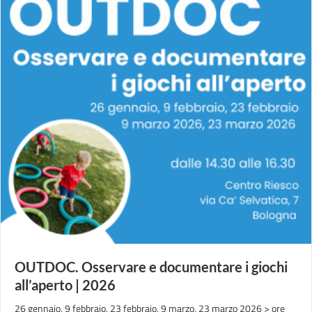
OUTDOC. Osservare e documentare i giochi
all’aperto | 2026
26 gennaio, 9 febbraio, 23 febbraio, 9 marzo, 23 marzo 2026 > ore