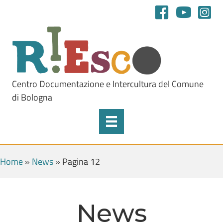
Centro Documentazione e Intercultura del Comune
di Bologna
Home
»
News
»
Pagina 12
News