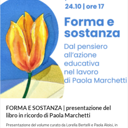
FORMA E SOSTANZA | presentazione del
libro in ricordo di Paola Marchetti
Presentazione del volume curato da Lorella Bertelli e Paola Aloisi, in