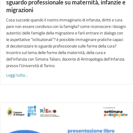
sguardo professionale su maternità, infanzie e
migrazioni
Cosa succede quando il nostro immaginario di infanzia, diritti e cura
pare non essere condiviso con la famiglia? come riconoscere i bisogni
autentici delle famiglie della migrazione e farli entrare in dialogo con
le aspettative “istituzionali”? è possibile immaginare pratiche capaci
di decolonizzare lo sguardo professionale sulle forme della cura?
Incontro sul tema delle forme della maternità, della cura e
dell’infanzia con Simona Taliani, docente di Antropologia dell’Infanzia
presso l’Università di Torino.
about CODICE MATERNO | Decolonizzare lo sguardo profession
Leggi tutto...