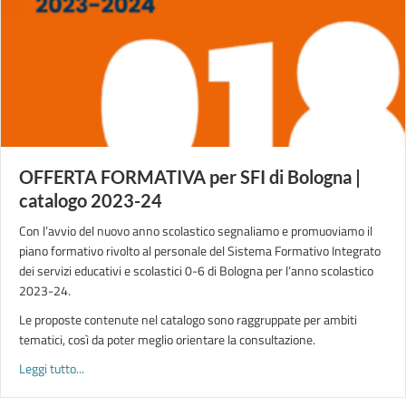
OFFERTA FORMATIVA per SFI di Bologna |
catalogo 2023-24
Con l’avvio del nuovo anno scolastico segnaliamo e promuoviamo il
piano formativo rivolto al personale del Sistema Formativo Integrato
dei servizi educativi e scolastici 0-6 di Bologna per l’anno scolastico
2023-24.
Le proposte contenute nel catalogo sono raggruppate per ambiti
tematici, così da poter meglio orientare la consultazione.
about OFFERTA FORMATIVA per SFI di Bologna | catalogo 20
Leggi tutto...