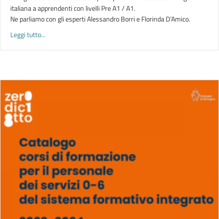
italiana a apprendenti con livelli Pre A1 / A1.
Ne parliamo con gli esperti Alessandro Borri e Florinda D’Amico.
about MISSIONI POSSIBILI
Leggi tutto...