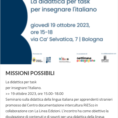
MISSIONI POSSIBILI
La didattica per task
per insegnare l’italiano.
>> 19 ottobre 2023, ore 15.00-18.00
Seminario sulla didattica della lingua italiana per apprendenti stranieri
promosso dal Centro documentazione intercultura RiESco in
collaborazione con La Linea Edizioni. L’incontro ha come obiettivo la
divulgazione di contenuti e di spunti per una didattica della lingua