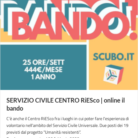
SERVIZIO CIVILE CENTRO RiESco | online il
bando
C’è anche il Centro RiESco fra i luoghi in cui poter fare l’esperienza di
volontario nell’ambito del Servizio Civile Universale. Due posti dei 19
previsti dal progetto “Umanità resistenti”.