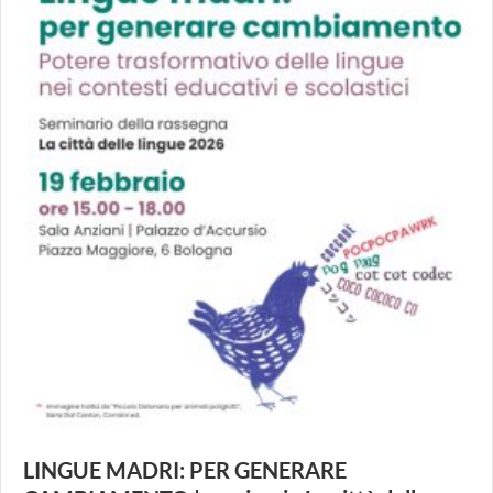
LINGUE MADRI: PER GENERARE