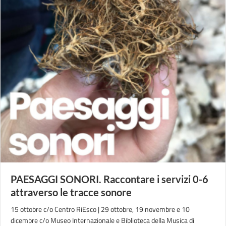
PAESAGGI SONORI. Raccontare i servizi 0-6
attraverso le tracce sonore
15 ottobre c/o Centro RiEsco | 29 ottobre, 19 novembre e 10
dicembre c/o Museo Internazionale e Biblioteca della Musica di