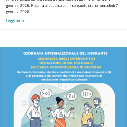
gennaio 2026. Riaprirà al pubblico con il consueto orario mercoledì 7
gennaio 2026.
about CHIUSURA NATALIZIA DELLA BIBLIOTECA | 2025
Leggi tutto...