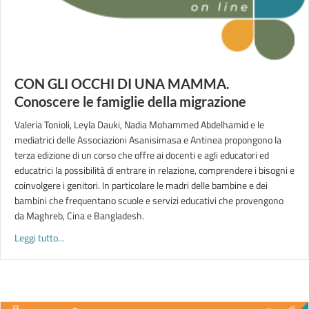
CON GLI OCCHI DI UNA MAMMA.
Conoscere le famiglie della migrazione
Valeria Tonioli, Leyla Dauki, Nadia Mohammed Abdelhamid e le
mediatrici delle Associazioni Asanisimasa e Antinea propongono la
terza edizione di un corso che offre ai docenti e agli educatori ed
educatrici la possibilità di entrare in relazione, comprendere i bisogni e
coinvolgere i genitori. In particolare le madri delle bambine e dei
bambini che frequentano scuole e servizi educativi che provengono
da Maghreb, Cina e Bangladesh.
about CON GLI OCCHI DI UNA MAMMA. Conoscere le famiglie 
Leggi tutto...