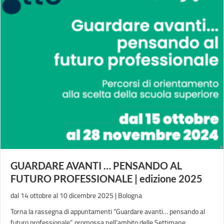
GUARDARE AVANTI … PENSANDO AL
FUTURO PROFESSIONALE | edizione 2025
dal 14 ottobre al 10 dicembre 2025 | Bologna
Torna la rassegna di appuntamenti “Guardare avanti… pensando al
futuro professionale”, promossa nell’ambito delle Settimane