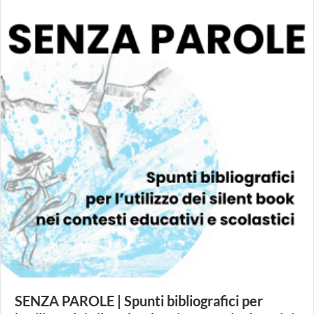
SENZA PAROLE | Spunti bibliografici per