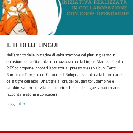
IL TÈ DELLE LINGUE
Nell’ambito delle iniziative di valorizzazione del plurilinguismo in
occasione della Giornata internazionale della Lingua Madre, il Centro
RiESco propone incontri laboratoriali presso presso alcuni Centri
Bambini e Famiglie del Comune di Bologna. Ispirati dalla fame curiosa
della tigre dell’albo “Una tigre all’ora del tè”, genitori, bambine e
bambini saranno invitati a scoprire che con le lingue si può creare,
raccontare storie e conoscersi.
about IL TÈ DELLE LINGUE
Leggi tutto...