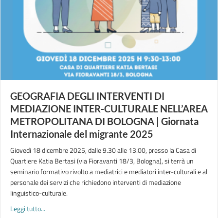
GEOGRAFIA DEGLI INTERVENTI DI
MEDIAZIONE INTER-CULTURALE NELL’AREA
METROPOLITANA DI BOLOGNA | Giornata
Internazionale del migrante 2025
Giovedì 18 dicembre 2025, dalle 9.30 alle 13.00, presso la Casa di
Quartiere Katia Bertasi (via Fioravanti 18/3, Bologna), si terrà un
seminario formativo rivolto a mediatrici e mediatori inter-culturali e al
personale dei servizi che richiedono interventi di mediazione
linguistico-culturale.
about GEOGRAFIA DEGLI INTERVENTI DI MEDIAZIONE INTER-
Leggi tutto...