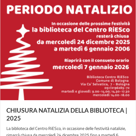
CHIUSURA NATALIZIA DELLA BIBLIOTECA |
2025
La biblioteca del Centro RiESco, in occasione delle festività natalizie,
rimarrà chiusa da mercoledì 24 dicembre 2025 fino a martedì 6