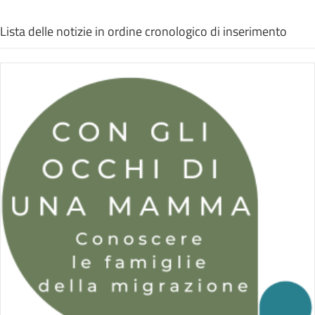
Lista delle notizie in ordine cronologico di inserimento