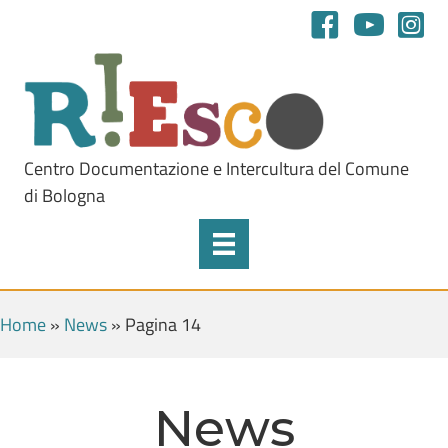
Centro Documentazione e Intercultura del Comune
di Bologna
Home
»
News
»
Pagina 14
News