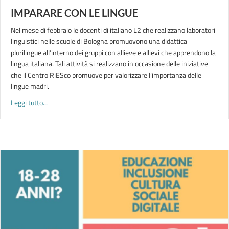
IMPARARE CON LE LINGUE
Nel mese di febbraio le docenti di italiano L2 che realizzano laboratori
linguistici nelle scuole di Bologna promuovono una didattica
plurilingue all’interno dei gruppi con allieve e allievi che apprendono la
lingua italiana. Tali attività si realizzano in occasione delle iniziative
che il Centro RiESco promuove per valorizzare l’importanza delle
lingue madri.
about IMPARARE CON LE LINGUE
Leggi tutto...