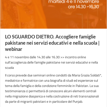
LO SGUARDO DIETRO. Accogliere famiglie
pakistane nei servizi educativi e nella scuola |
webinar
4 e 11 novembre dalle 14.30 alle 16.30 >> incontro online
sull’accoglienza delle famiglie pakistane nei servizi educativi e nella
scuola
Il corso prevede due seminari online condotti da Maria Grazia Soldati*,
mediatrice e formatrice con una biografia di studi ed esperienze sul
tema della famiglia e della condizione femminile in Pakistan. La sua
testimonianza ci permetterà di conoscere alcuni elementi centrali
nella migrazione diasporica e nella costruzione di reti transnazionali
da parte di migranti pakistani e in particolare del Punjab.