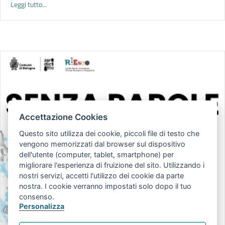
about LO SGUARDO DIETRO. Accogliere famiglie pakistane nei s
Leggi tutto...
Accettazione Cookies
Questo sito utilizza dei cookie, piccoli file di testo che
vengono memorizzati dal browser sul dispositivo
dell'utente (computer, tablet, smartphone) per
migliorare l'esperienza di fruizione del sito. Utilizzando i
nostri servizi, accetti l'utilizzo dei cookie da parte
nostra. I cookie verranno impostati solo dopo il tuo
consenso.
Personalizza