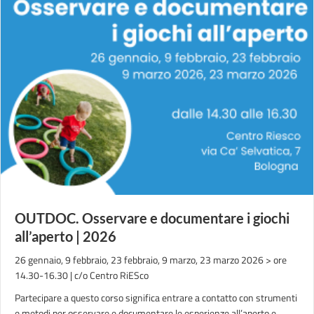
OUTDOC. Osservare e documentare i giochi
all’aperto | 2026
26 gennaio, 9 febbraio, 23 febbraio, 9 marzo, 23 marzo 2026 > ore
14.30-16.30 | c/o Centro RiESco
Partecipare a questo corso significa entrare a contatto con strumenti
e metodi per osservare e documentare le esperienze all’aperto e