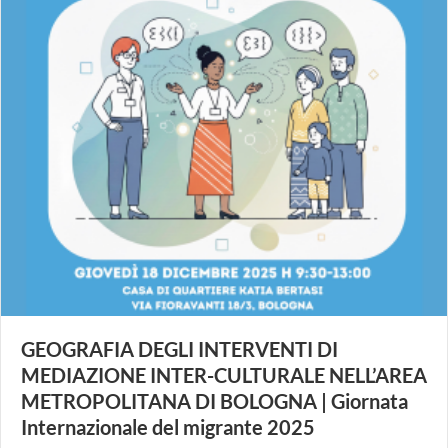
GEOGRAFIA DEGLI INTERVENTI DI
MEDIAZIONE INTER-CULTURALE NELL’AREA
METROPOLITANA DI BOLOGNA | Giornata
Internazionale del migrante 2025