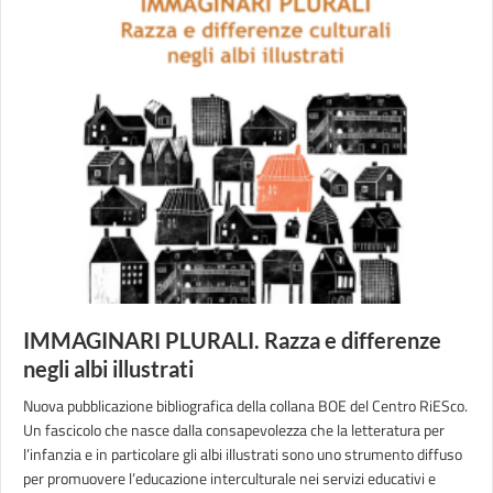
IMMAGINARI PLURALI. Razza e differenze
negli albi illustrati
Nuova pubblicazione bibliografica della collana BOE del Centro RiESco.
Un fascicolo che nasce dalla consapevolezza che la letteratura per
l’infanzia e in particolare gli albi illustrati sono uno strumento diffuso
per promuovere l’educazione interculturale nei servizi educativi e