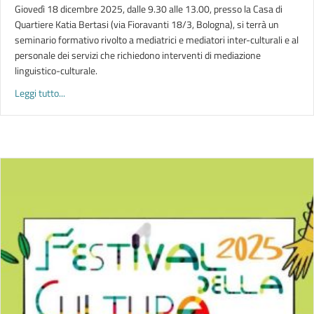
Giovedì 18 dicembre 2025, dalle 9.30 alle 13.00, presso la Casa di
Quartiere Katia Bertasi (via Fioravanti 18/3, Bologna), si terrà un
seminario formativo rivolto a mediatrici e mediatori inter-culturali e al
personale dei servizi che richiedono interventi di mediazione
linguistico-culturale.
about GEOGRAFIA DEGLI INTERVENTI DI MEDIAZIONE INTER-
Leggi tutto...