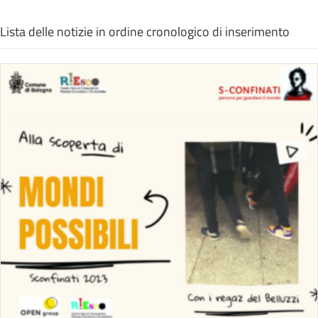
Lista delle notizie in ordine cronologico di inserimento