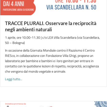
TRACCE PLURALI. Osservare la reciprocità
negli ambienti naturali
1 aprile, ore 10.00-11.30 | c/o LEA Villa Scandellara (via Scandellara,
50 – Bologna)
In occasione della Giornata Mondiale contro il Razzismo il Centro
RiESco, in collaborazione con Fondazione Villa Ghigi, propone un
laboratorio per bambine e bambini e i loro genitori per entrare in
contatto con le quotidiane lezioni di rispetto, reciprocità, accoglienza
che vengono dal mondo vegetale e animale.
about TRACCE PLURALI. Osservare la reciprocità negli ambien
Leggi tutto...