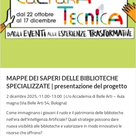
MAPPE DEI SAPERI DELLE BIBLIOTECHE
SPECIALIZZATE | presentazione del progetto
2 dicembre 2025,⋅11.00-13.00 | c/o Accademia di Belle Arti – Aula
magna (Via Belle Arti 54, Bologna)
Come immaginano i giovani il ruolo e il patrimonio delle biblioteche
nell’era dell’Intelligenza Artificiale? Quali strategie possono dare
nuova visibilità alle biblioteche e valorizzare in modo innovativo le
risorse che offrono?