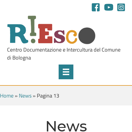
Centro Documentazione e Intercultura del Comune
di Bologna
Home
»
News
»
Pagina 13
News