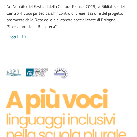
Nell’ambito del Festival della Cultura Tecnica 2025, la Biblioteca del
Centro RiESco partecipa all’incontro di presentazione del progetto
promosso dalla Rete delle biblioteche specializzate di Bologna
“Specialmente in Biblioteca”.
about MAPPE DEI SAPERI DELLE BIBLIOTECHE SPECIALIZZATE 
Leggi tutto...