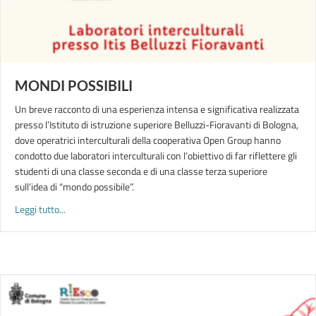
MONDI POSSIBILI
Un breve racconto di una esperienza intensa e significativa realizzata
presso l’Istituto di istruzione superiore Belluzzi-Fioravanti di Bologna,
dove operatrici interculturali della cooperativa Open Group hanno
condotto due laboratori interculturali con l’obiettivo di far riflettere gli
studenti di una classe seconda e di una classe terza superiore
sull’idea di “mondo possibile”.
about MONDI POSSIBILI
Leggi tutto...