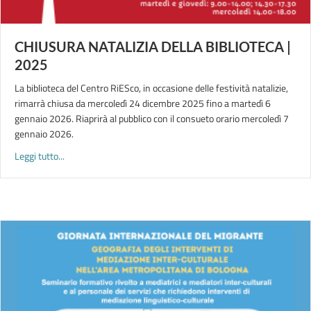
CHIUSURA NATALIZIA DELLA BIBLIOTECA |
2025
La biblioteca del Centro RiESco, in occasione delle festività natalizie,
rimarrà chiusa da mercoledì 24 dicembre 2025 fino a martedì 6
gennaio 2026. Riaprirà al pubblico con il consueto orario mercoledì 7
gennaio 2026.
about CHIUSURA NATALIZIA DELLA BIBLIOTECA | 2025
Leggi tutto...