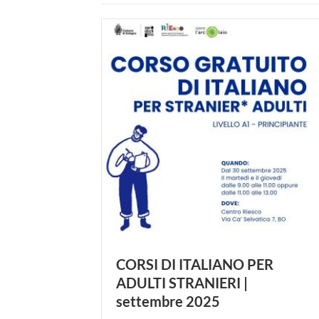
CORSI DI ITALIANO PER
ADULTI STRANIERI |
settembre 2025