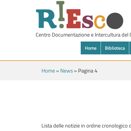
Centro Documentazione e Intercultura del
Home
Biblioteca
Home
»
News
»
Pagina 4
Lista delle notizie in ordine cronologico 