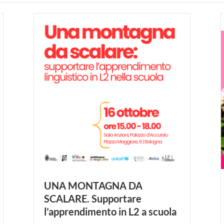
UNA MONTAGNA DA
SCALARE. Supportare
l’apprendimento in L2 a scuola