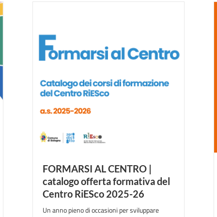
FORMARSI AL CENTRO |
catalogo offerta formativa del
Centro RiESco 2025-26
Un anno pieno di occasioni per sviluppare