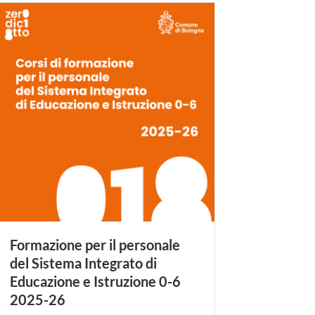
Formazione per il personale
del Sistema Integrato di
Educazione e Istruzione 0-6
2025-26