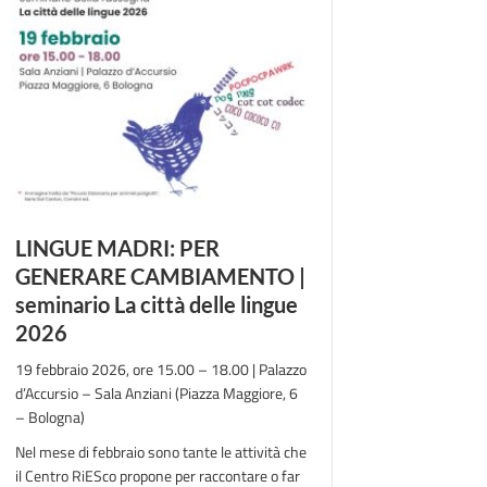
LINGUE MADRI: PER
GENERARE CAMBIAMENTO |
seminario La città delle lingue
2026
19 febbraio 2026, ore 15.00 – 18.00 | Palazzo
d’Accursio – Sala Anziani (Piazza Maggiore, 6
– Bologna)
Nel mese di febbraio sono tante le attività che
il Centro RiESco propone per raccontare o far