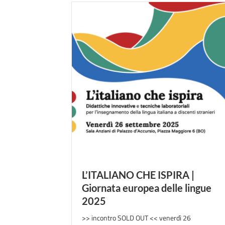
L’ITALIANO CHE ISPIRA |
Giornata europea delle lingue
2025
>> incontro SOLD OUT << venerdì 26