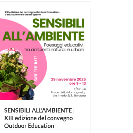
SENSIBILI ALL’AMBIENTE |
XIII edizione del convegno
Outdoor Education