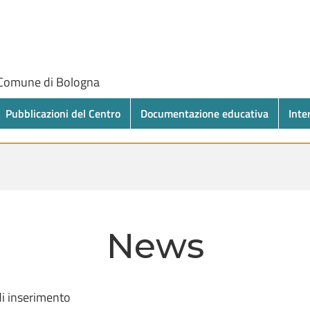
 Comune di Bologna
Pubblicazioni del Centro
Documentazione educativa
Inte
News
di inserimento