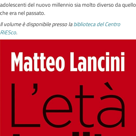
adolescenti del nuovo millennio sia molto diverso da quello
che era nel passato.
Il volume è disponibile presso la
biblioteca del Centro
RiESco
.