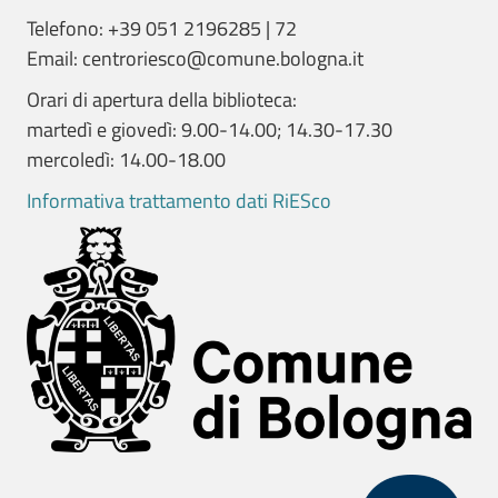
Telefono: +39 051 2196285 | 72
Email: centroriesco@comune.bologna.it
Orari di apertura della biblioteca:
martedì e giovedì: 9.00-14.00; 14.30-17.30
mercoledì: 14.00-18.00
Informativa trattamento dati RiESco