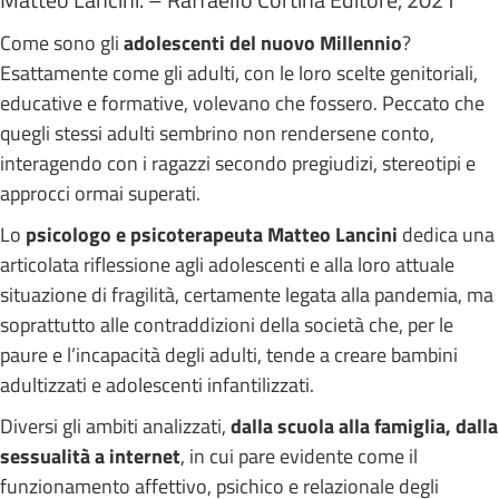
Come sono gli
adolescenti del nuovo Millennio
?
Esattamente come gli adulti, con le loro scelte genitoriali,
educative e formative, volevano che fossero. Peccato che
quegli stessi adulti sembrino non rendersene conto,
interagendo con i ragazzi secondo pregiudizi, stereotipi e
approcci ormai superati.
Lo
psicologo e psicoterapeuta Matteo Lancini
dedica una
articolata riflessione agli adolescenti e alla loro attuale
situazione di fragilità, certamente legata alla pandemia, ma
soprattutto alle contraddizioni della società che, per le
paure e l’incapacità degli adulti, tende a creare bambini
adultizzati e adolescenti infantilizzati.
Diversi gli ambiti analizzati,
dalla scuola alla famiglia, dalla
sessualità a internet
, in cui pare evidente come il
funzionamento affettivo, psichico e relazionale degli