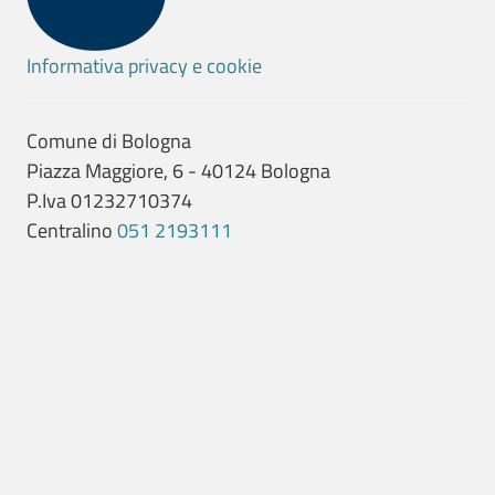
Informativa privacy e cookie
Comune di Bologna
Piazza Maggiore, 6 - 40124 Bologna
P.Iva 01232710374
Centralino
051 2193111