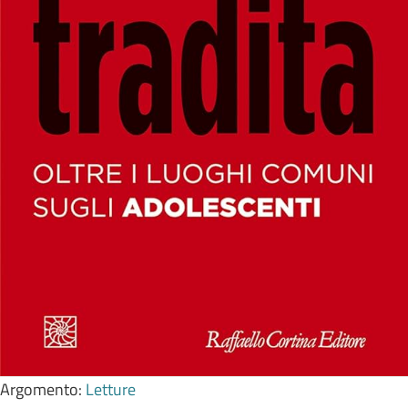
Argomento:
Letture