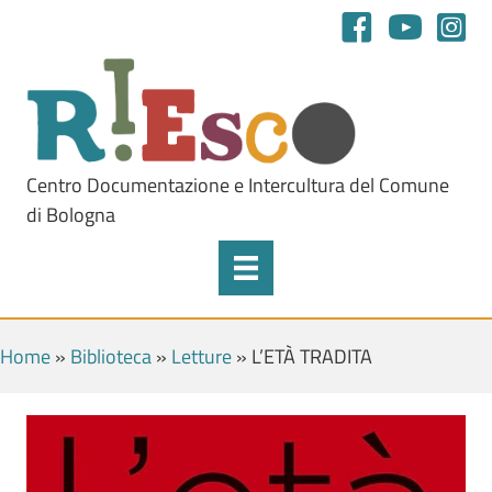
Centro Documentazione e Intercultura del Comune
di Bologna
Home
»
Biblioteca
»
Letture
»
L’ETÀ TRADITA