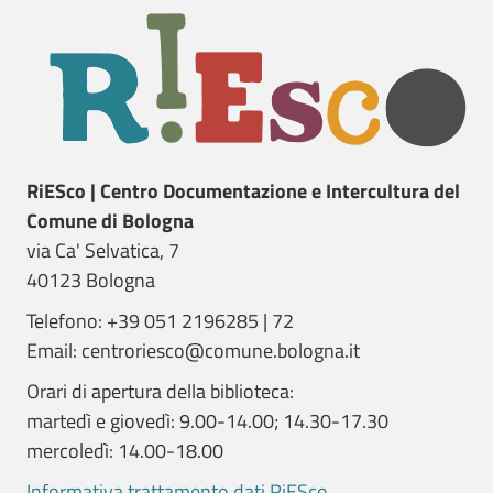
RiESco | Centro Documentazione e Intercultura del
Comune di Bologna
via Ca' Selvatica, 7
40123 Bologna
Telefono: +39 051 2196285 | 72
Email: centroriesco@comune.bologna.it
Orari di apertura della biblioteca:
martedì e giovedì: 9.00-14.00; 14.30-17.30
mercoledì: 14.00-18.00
Informativa trattamento dati RiESco