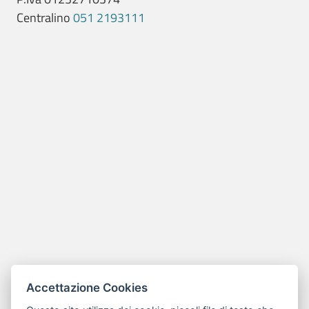
Centralino
051 2193111
Accettazione Cookies