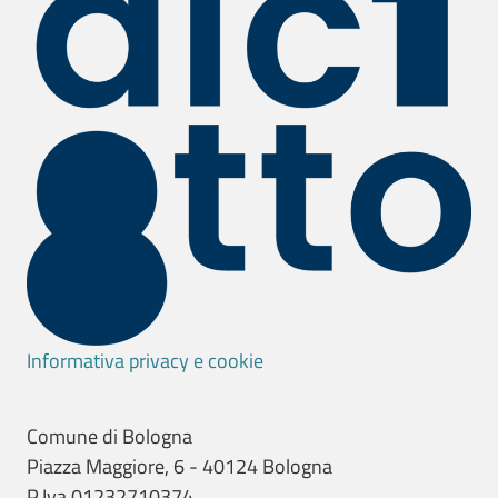
Informativa privacy e cookie
Comune di Bologna
Piazza Maggiore, 6 - 40124 Bologna
P.Iva 01232710374