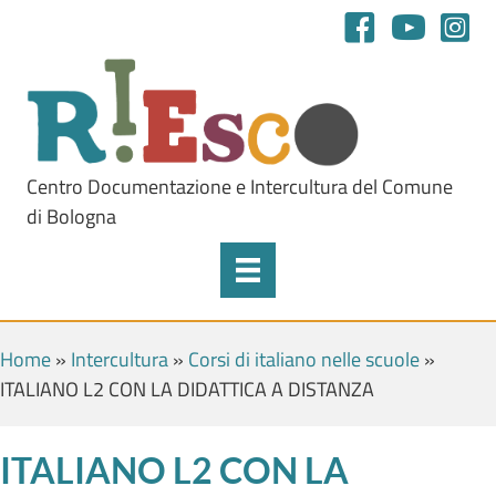
Centro Documentazione e Intercultura del Comune
di Bologna
Home
»
Intercultura
»
Corsi di italiano nelle scuole
»
ITALIANO L2 CON LA DIDATTICA A DISTANZA
ITALIANO L2 CON LA