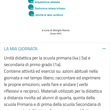
LA MIA GIORNATA
Co
Unità didattica per la scuola primaria (4a | 5a) e
secondaria di primo grado (1a).
Contiene attività ed esercizi su: azioni abituali nella
giornata e nel tempo libero; raccontare ed esprimere
le proprie emozioni; verbi fare e andare | verbi
riflessivi e reciproci. Materiali utilizzati per la didattica
a distanza rivolta ad alunni di quarta, quinta della
scuola Primaria e di prima della scuola Secondaria di