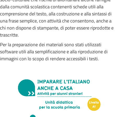
dalla comunità scolastica contenenti schede utili alla
comprensione del testo, alla costruzione e alla sintassi di
una frase semplice, con attività che consentono, anche a
chi non dispone di stampante, di poter essere riprodotte e
trascritte.
Per la preparazione dei materiali sono stati utilizzati
software utili alla semplificazione e alla riproduzione di
immagini con lo scopo di rendere accessibili i testi.