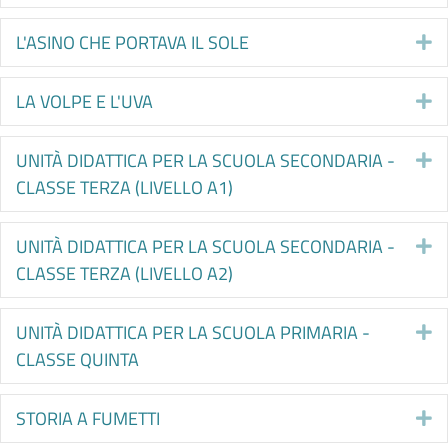
L'ASINO CHE PORTAVA IL SOLE
E
LA VOLPE E L'UVA
E
UNITÀ DIDATTICA PER LA SCUOLA SECONDARIA -
E
CLASSE TERZA (LIVELLO A1)
UNITÀ DIDATTICA PER LA SCUOLA SECONDARIA -
E
CLASSE TERZA (LIVELLO A2)
UNITÀ DIDATTICA PER LA SCUOLA PRIMARIA -
E
CLASSE QUINTA
STORIA A FUMETTI
E