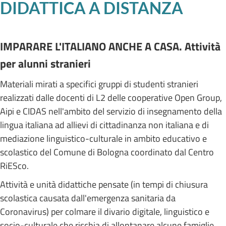
DIDATTICA A DISTANZA
IMPARARE L'ITALIANO ANCHE A CASA. Attività
per alunni stranieri
Materiali mirati a specifici gruppi di studenti stranieri
realizzati dalle docenti di L2 delle cooperative Open Group,
Aipi e CIDAS nell'ambito del servizio di insegnamento della
lingua italiana ad allievi di cittadinanza non italiana e di
mediazione linguistico-culturale in ambito educativo e
scolastico del Comune di Bologna coordinato dal Centro
RiESco.
Attività e unità didattiche pensate (in tempi di chiusura
scolastica causata dall'emergenza sanitaria da
Coronavirus) per colmare il divario digitale, linguistico e
socio-culturale che rischia di allontanare alcune famiglie